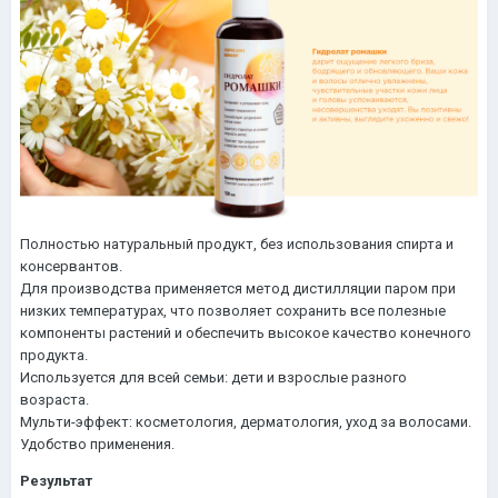
Полностью натуральный продукт, без использования спирта и
консервантов.
Для производства применяется метод дистилляции паром при
низких температурах, что позволяет сохранить все полезные
компоненты растений и обеспечить высокое качество конечного
продукта.
Используется для всей семьи: дети и взрослые разного
возраста.
Мульти-эффект: косметология, дерматология, уход за волосами.
Удобство применения.
Результат