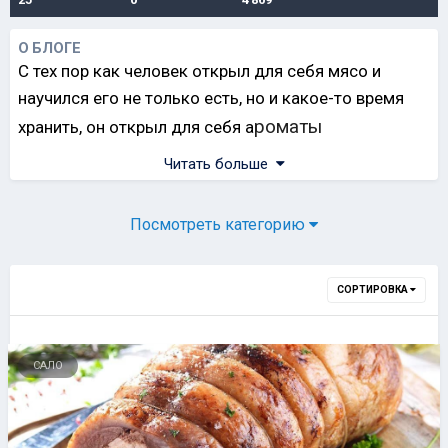
О БЛОГЕ
С тех пор как человек открыл для себя мясо и
научился его не только есть, но и какое-то время
роматы
хранить, он открыл для себя а
вкуснейшего сала.
Читать больше
Посмотреть категорию
СОРТИРОВКА
САЛО