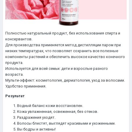
Полностью натуральный продукт, без использования спирта и
консервантов.
Для производства применяется метод дистилляции паром при
низких температурах, что позволяет сохранить все полезные
компоненты растений и обеспечить высокое качество конечного
продукта.
Используется для всей семьи: дети и взрослые разного
возраста.
Мульти-эффект: косметология, дерматология, уход за волосами.
Удобство применения.
Результат
Водный баланс кожи восстановлен.
Кожа увлажненная, освеженная, без отеков.
Раздражения уходят.
Волосы блестят, выглядят красивыми и ухоженными.
Вы бодры и активны!