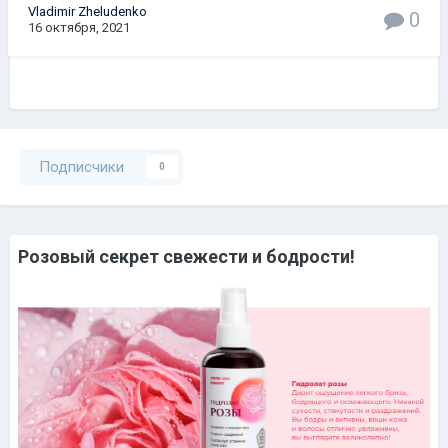
Vladimir Zheludenko
0
16 октября, 2021
Подписчики
0
Розовый секрет свежести и бодрости!