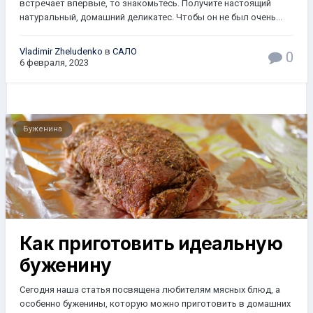
встречает впервые, то знакомьтесь. Получите настоящий
натуральный, домашний деликатес. Чтобы он не был очень...
Vladimir Zheludenko
в
САЛО
0
6 февраля, 2023
Буженина
Как приготовить идеальную
буженину
Сегодня наша статья посвящена любителям мясных блюд, а
особенно буженины, которую можно приготовить в домашних