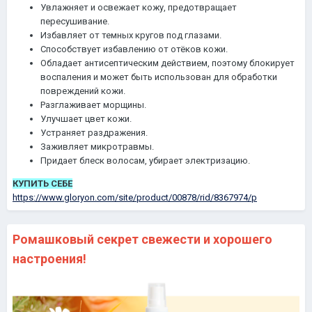
Увлажняет и освежает кожу, предотвращает
пересушивание.
Избавляет от темных кругов под глазами.
Способствует избавлению от отёков кожи.
Обладает антисептическим действием, поэтому блокирует
воспаления и может быть использован для обработки
повреждений кожи.
Разглаживает морщины.
Улучшает цвет кожи.
Устраняет раздражения.
Заживляет микротравмы.
Придает блеск волосам, убирает электризацию.
КУПИТЬ СЕБЕ
https://www.gloryon.com/site/product/00878/rid/8367974/p
Ромашковый секрет свежести и хорошего
настроения!