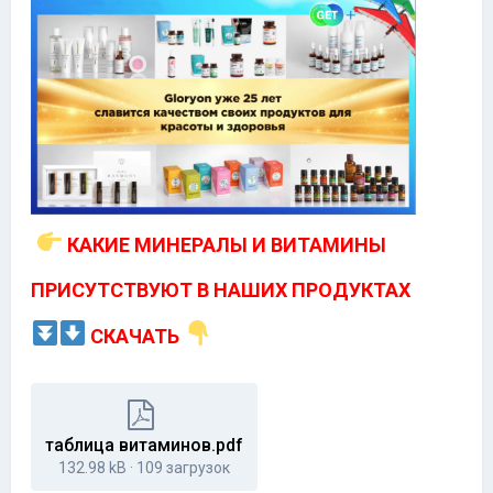
КАКИЕ МИНЕРАЛЫ И ВИТАМИНЫ
ПРИСУТСТВУЮТ
В НАШИХ ПРОДУКТАХ
СКАЧАТЬ
таблица витаминов.pdf
132.98 kB
·
109 загрузок