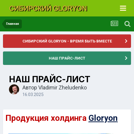
Главная
СИБИРСКИЙ GLORYON - ВРЕМЯ БЫТЬ ВМЕСТЕ
НАШ ПРАЙС-ЛИСТ
НАШ ПРАЙС-ЛИСТ
Автор
Vladimir Zheludenko
16.03.2025
Продукция холдинга
Gloryon