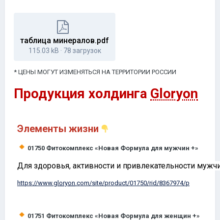
таблица минералов.pdf
115.03 kB
·
78 загрузок
* ЦЕНЫ МОГУТ ИЗМЕНЯТЬСЯ НА ТЕРРИТОРИИ РОССИИ
Продукция холдинга
Gloryon
Элементы жизни
01750
Фитокомплекс «Новая Формула для мужчин +»
Для здоровья, активности и привлекательности мужчи
https://www.
gloryon
.com/site/product/01750/rid/8367974/p
01751
Фитокомплекс «Новая Формула для женщин +»