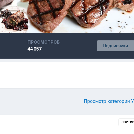
ПРОСМОТРОВ
Подписчики
44 057
Просмотр категории 
СОРТИ