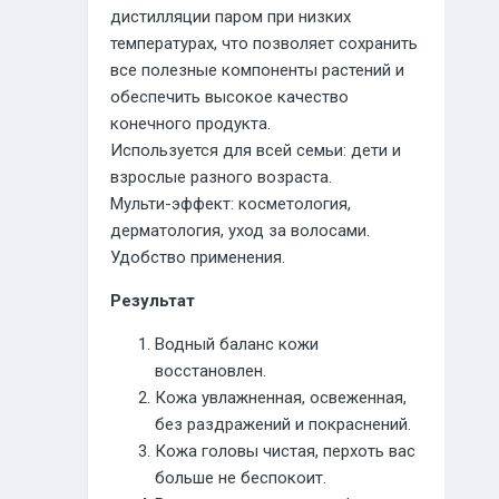
дистилляции паром при низких
температурах, что позволяет сохранить
все полезные компоненты растений и
обеспечить высокое качество
конечного продукта.
Используется для всей семьи: дети и
взрослые разного возраста.
Мульти-эффект: косметология,
дерматология, уход за волосами.
Удобство применения.
Результат
Водный баланс кожи
восстановлен.
Кожа увлажненная, освеженная,
без раздражений и покраснений.
Кожа головы чистая, перхоть вас
больше не беспокоит.