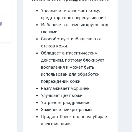
Увлажняет и освежает кожу,
предотвращает пересушивание.
Избавляет от темных кругов под
глазами.
Способствует избавлению от
отёков кожи.
Обладает антисептическим
действием, поэтому блокирует
воспаления и может быть
использован для обработки
повреждений кожи.
Разглаживает морщины.
Улучшает цвет кожи.
Устраняет раздражения.
Заживляет микротравмы.
Придает блеск волосам, убирает
электризацию.