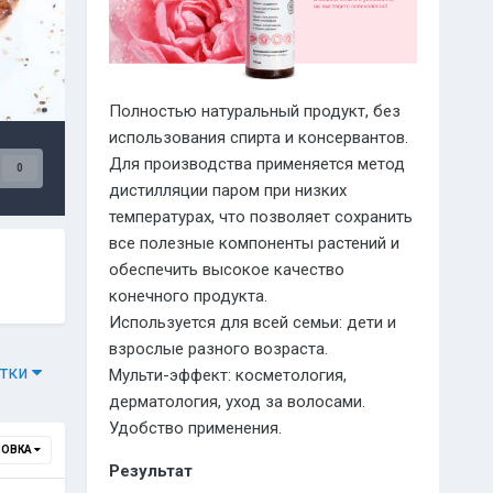
Полностью натуральный продукт, без
использования спирта и консервантов.
Для производства применяется метод
0
дистилляции паром при низких
температурах, что позволяет сохранить
все полезные компоненты растений и
обеспечить высокое качество
конечного продукта.
Используется для всей семьи: дети и
взрослые разного возраста.
Утки
Мульти-эффект: косметология,
дерматология, уход за волосами.
Удобство применения.
РОВКА
Результат