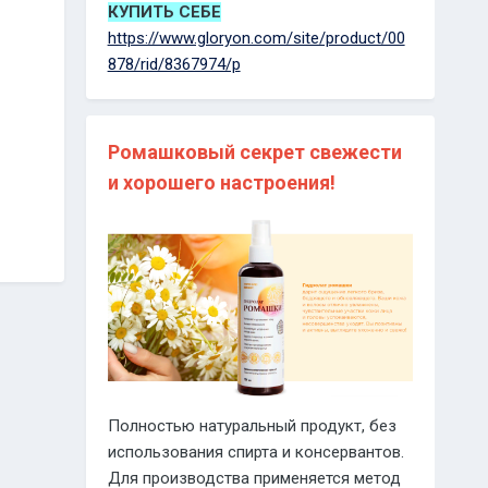
КУПИТЬ СЕБЕ
https://www.gloryon.com/site/product/00
878/rid/8367974/p
Ромашковый секрет свежести
и хорошего настроения!
Полностью натуральный продукт, без
использования спирта и консервантов.
Для производства применяется метод