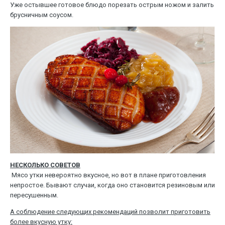
Уже остывшее готовое блюдо порезать острым ножом и залить
брусничным соусом.
НЕСКОЛЬКО СОВЕТОВ
Мясо утки невероятно вкусное, но вот в плане приготовления
непростое. Бывают случаи, когда оно становится резиновым или
пересушенным.
А соблюдение следующих рекомендаций позволит приготовить
более вкусную утку: