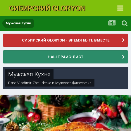
Мужская Кухня
СИБИРСКИЙ GLORYON - ВРЕМЯ БЫТЬ ВМЕСТЕ
НАШ ПРАЙС-ЛИСТ
Мужская Кухня
Блог
Vladimir Zheludenko
в
Мужская Философия