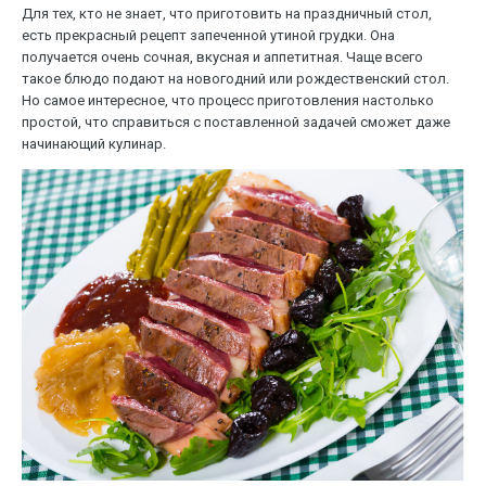
Для тех, кто не знает, что приготовить на праздничный стол,
есть прекрасный рецепт запеченной утиной грудки. Она
получается очень сочная, вкусная и аппетитная. Чаще всего
такое блюдо подают на новогодний или рождественский стол.
Но самое интересное, что процесс приготовления настолько
простой, что справиться с поставленной задачей сможет даже
начинающий кулинар.