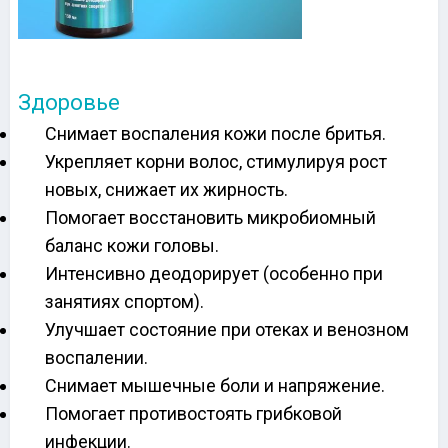
Здоровье
Снимает воспаления кожи после бритья.
Укрепляет корни волос, стимулируя рост
новых, снижает их жирность.
Помогает восстановить микробиомный
баланс кожи головы.
Интенсивно деодорирует (особенно при
занятиях спортом).
Улучшает состояние при отеках и венозном
воспалении.
Снимает мышечные боли и напряжение.
Помогает противостоять грибковой
инфекции.