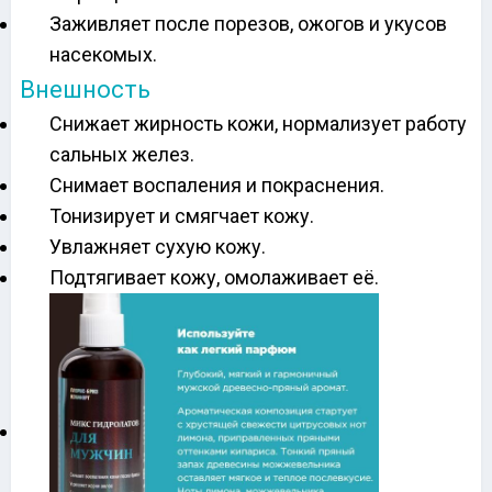
Заживляет после порезов, ожогов и укусов
насекомых.
Внешность
Снижает жирность кожи, нормализует работу
сальных желез.
Снимает воспаления и покраснения.
Тонизирует и смягчает кожу.
Увлажняет сухую кожу.
Подтягивает кожу, омолаживает её.