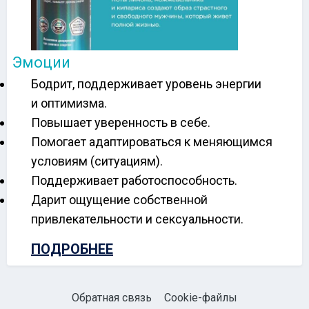
Эмоции
Бодрит, поддерживает уровень энергии
и оптимизма.
Повышает уверенность в себе.
Помогает адаптироваться к меняющимся
условиям (ситуациям).
Поддерживает работоспособность.
Дарит ощущение собственной
привлекательности и сексуальности.
ПОДРОБНЕЕ
Обратная связь
Cookie-файлы