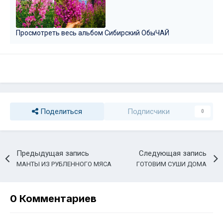
Просмотреть весь альбом Сибирский ОбыЧАЙ
Поделиться
Подписчики
0
Предыдущая запись
Следующая запись
МАНТЫ ИЗ РУБЛЕННОГО МЯСА
ГОТОВИМ СУШИ ДОМА
0 Комментариев