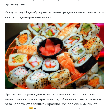
руководство
Каждый год 31 декабря у нас в семье традиция - мы готовим суши
на новогодний праздничный стол.
Приготовить суши в домашних условиях не так сложно, как
может показаться на первый взгляд. И не важно, что с первого
раза не получится слишком красиво. Менее вкусными они от