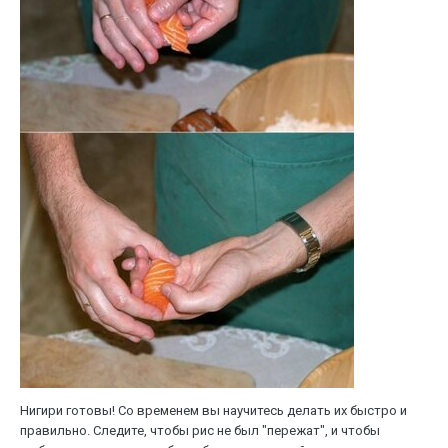
Нигири готовы! Со временем вы научитесь делать их быстро и
правильно. Следите, чтобы рис не был "пережат", и чтобы