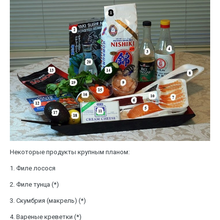
Некоторые продукты крупным планом:
1. Филе лосося
2. Филе тунца (*)
3. Скумбрия (макрель) (*)
4. Вареные креветки (*)