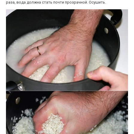
раза, вода должна стать почти прозрачной. Осушить.