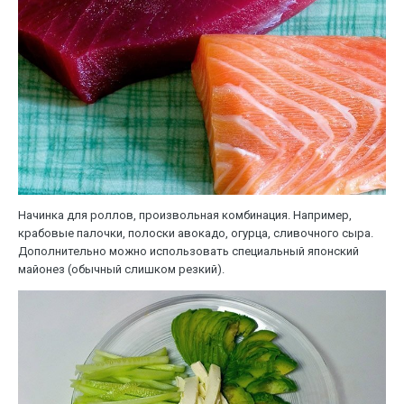
Начинка для роллов, произвольная комбинация. Например,
крабовые палочки, полоски авокадо, огурца, сливочного сыра.
Дополнительно можно использовать специальный японский
майонез (обычный слишком резкий).