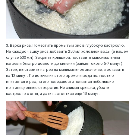
3. Варка риса. Поместить промытый рис в глубокую кастрюлю.
На каждую чашку риса добавить 250 мл холодной воды (в нашем
случае 500 мл). Закрыть крышкой, поставить максимальный
нагрев и быстро довести до кипения (займет около 5-7 минут).
Затем, выставить нагрев на минимальное значение, и оставить
на 12 минут. По истечении этого времени вода полностью
впитается в рис, на его поверхности появятся небольшие
вентиляционные отверстия. Не снимая крышки, убрать
кастрюлю с огня, и дать настояться еще 15 минут.