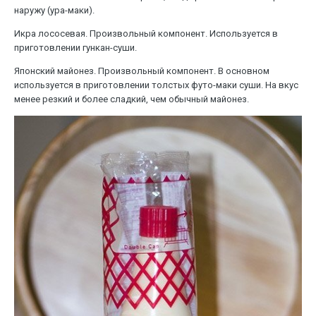
наружу (ура-маки).
Икра лососевая. Произвольный компонент. Используется в
приготовлении гункан-суши.
Японский майонез. Произвольный компонент. В основном
используется в приготовлении толстых футо-маки суши. На вкус
менее резкий и более сладкий, чем обычный майонез.