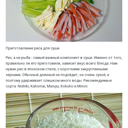
Приготовление риса для суши
Рис, а не рыба - самый важный компонент в суши. Именно от того,
правильно ли его приготовили, зависит вкус всего блюда. Нам
нужен рис в японском стиле, с короткими закругленными
зернами. Обычный длинный не подойдет, он очень сухой, и
поэтому удерживает слишком много воды. Рекомендуемые
сорта: Nishiki, Kahomai, Maruyu, Kokuho и Minori.