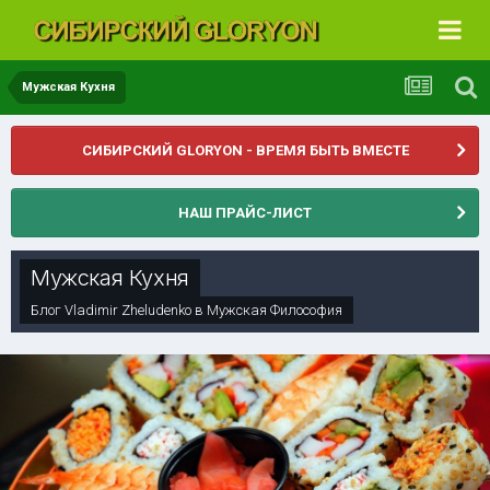
Мужская Кухня
СИБИРСКИЙ GLORYON - ВРЕМЯ БЫТЬ ВМЕСТЕ
НАШ ПРАЙС-ЛИСТ
Мужская Кухня
Блог
Vladimir Zheludenko
в
Мужская Философия