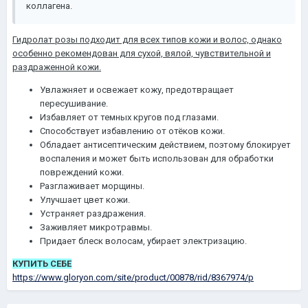
коллагена.
Гидролат розы подходит для всех типов кожи и волос, однако
особенно рекомендован для сухой, вялой, чувствительной и
раздраженной кожи.
Увлажняет и освежает кожу, предотвращает
пересушивание.
Избавляет от темных кругов под глазами.
Способствует избавлению от отёков кожи.
Обладает антисептическим действием, поэтому блокирует
воспаления и может быть использован для обработки
повреждений кожи.
Разглаживает морщины.
Улучшает цвет кожи.
Устраняет раздражения.
Заживляет микротравмы.
Придает блеск волосам, убирает электризацию.
КУПИТЬ СЕБЕ
https://www.gloryon.com/site/product/00878/rid/8367974/p