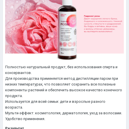
Полностью натуральный продукт, без использования спирта и
консервантов.
Для производства применяется метод дистилляции паром при
низких температурах, что позволяет сохранить все полезные
компоненты растений и обеспечить высокое качество конечного
продукта.
Используется для всей семьи: дети и взрослые разного
возраста.
Мульти-эффект: косметология, дерматология, уход за волосами.
Удобство применения.
Результат