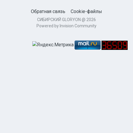
Обратная связь
Cookie-файлы
СИБИРСКИЙ GLORYON @ 2026
Powered by Invision Community