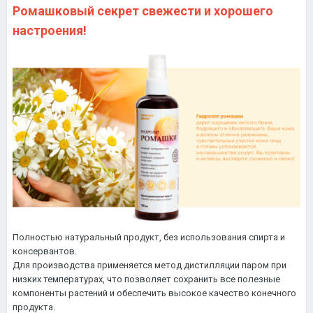
Ромашковый секрет свежести и хорошего
настроения!
Полностью натуральный продукт, без использования спирта и
консервантов.
Для производства применяется метод дистилляции паром при
низких температурах, что позволяет сохранить все полезные
компоненты растений и обеспечить высокое качество конечного
продукта.