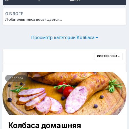
О БЛОГЕ
Любителям мяса посвящается...
Просмотр категории Колбаса
СОРТИРОВКА
Колбаса
Колбаса домашняя