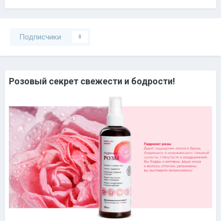
Подписчики
0
Розовый секрет свежести и бодрости!