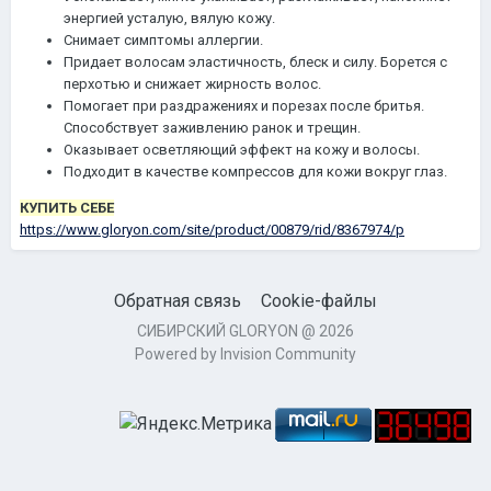
энергией усталую, вялую кожу.
Снимает симптомы аллергии.
Придает волосам эластичность, блеск и силу. Борется с
перхотью и снижает жирность волос.
Помогает при раздражениях и порезах после бритья.
Способствует заживлению ранок и трещин.
Оказывает осветляющий эффект на кожу и волосы.
Подходит в качестве компрессов для кожи вокруг глаз.
КУПИТЬ СЕБЕ
https://www.gloryon.com/site/product/00879/rid/8367974/p
Обратная связь
Cookie-файлы
СИБИРСКИЙ GLORYON @ 2026
Powered by Invision Community