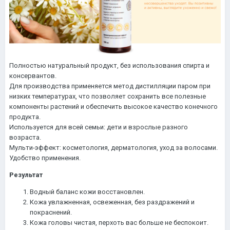
Полностью натуральный продукт, без использования спирта и
консервантов.
Для производства применяется метод дистилляции паром при
низких температурах, что позволяет сохранить все полезные
компоненты растений и обеспечить высокое качество конечного
продукта.
Используется для всей семьи: дети и взрослые разного
возраста.
Мульти-эффект: косметология, дерматология, уход за волосами.
Удобство применения.
Результат
Водный баланс кожи восстановлен.
Кожа увлажненная, освеженная, без раздражений и
покраснений.
Кожа головы чистая, перхоть вас больше не беспокоит.