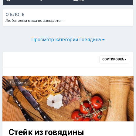
О БЛОГЕ
Любителям мяса посвящается...
Просмотр категории Говядина
СОРТИРОВКА
Говядина
Стейк из говядины