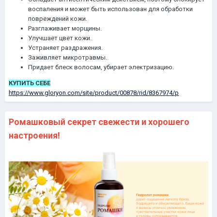
воспаления и может быть использован для обработки
повреждений кожи.
Разглаживает морщины.
Улучшает цвет кожи.
Устраняет раздражения.
Заживляет микротравмы.
Придает блеск волосам, убирает электризацию.
КУПИТЬ СЕБЕ
https://www.gloryon.com/site/product/00878/rid/8367974/p
Ромашковый секрет свежести и хорошего
настроения!