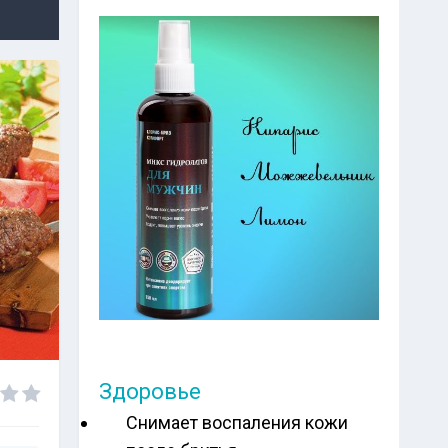
Здоровье
Снимает воспаления кожи