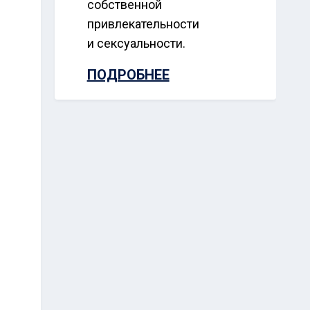
собственной
привлекательности
и сексуальности.
ПОДРОБНЕЕ