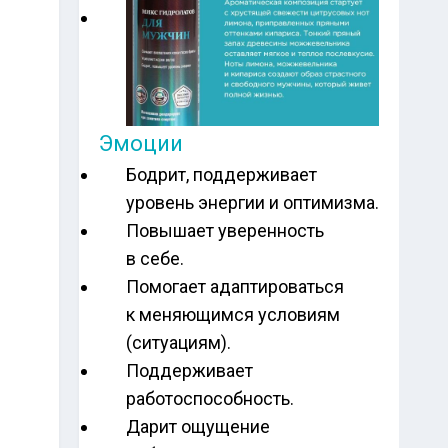
Эмоции
Бодрит, поддерживает
уровень энергии и оптимизма.
Повышает уверенность
в себе.
Помогает адаптироваться
к меняющимся условиям
(ситуациям).
Поддерживает
работоспособность.
Дарит ощущение