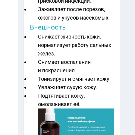
грибковой инфекции.
Заживляет после порезов,
ожогов и укусов насекомых.
Внешность
Снижает жирность кожи,
нормализует работу сальных
желез.
Снимает воспаления
и покраснения.
Тонизирует и смягчает кожу.
Увлажняет сухую кожу.
Подтягивает кожу,
омолаживает её.