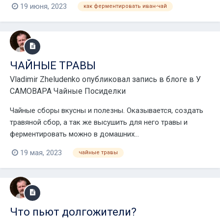
19 июня, 2023
как ферментировать иван-чай
ЧАЙНЫЕ ТРАВЫ
Vladimir Zheludenko
опубликовал запись в блоге в
У
САМОВАРА Чайные Посиделки
Чайные сборы вкусны и полезны. Оказывается, создать
травяной сбор, а так же высушить для него травы и
ферментировать можно в домашних...
19 мая, 2023
чайные травы
Что пьют долгожители?