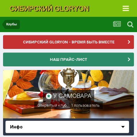
Клубы
СИБИРСКИЙ GLORYON - ВРЕМЯ БЫТЬ ВМЕСТЕ
НАШ ПРАЙС-ЛИСТ
У САМОВАРА
Открытый клуб · 1 пользователь
Инфо