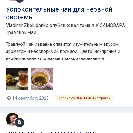
Успокоительные чаи для нервной
системы
Vladimir Zheludenko
опубликовал тема в
У САМОВАРА
Травяной Чай
Травяной чай издавна славится изумительным вкусом,
ароматом и неоспоримой пользой. Цветочно-пряные и
необыкновенно полезные травы, заваренные в...
14 сентября, 2023
успокоительный чай на травах