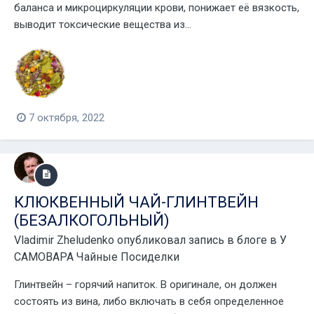
баланса и микроциркуляции крови, понижает её вязкость,
выводит токсические вещества из...
7 октября, 2022
КЛЮКВЕННЫЙ ЧАЙ-ГЛИНТВЕЙН
(БЕЗАЛКОГОЛЬНЫЙ)
Vladimir Zheludenko
опубликовал запись в блоге в
У
САМОВАРА Чайные Посиделки
Глинтвейн – горячий напиток. В оригинале, он должен
состоять из вина, либо включать в себя определенное