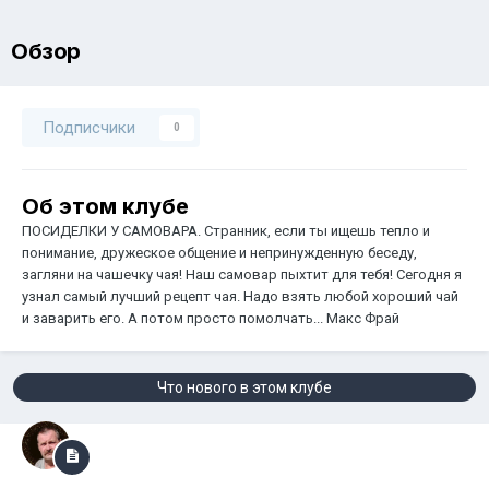
Обзор
Подписчики
0
Об этом клубе
ПОСИДЕЛКИ У САМОВАРА. Странник, если ты ищешь тепло и
понимание, дружеское общение и непринужденную беседу,
загляни на чашечку чая! Наш самовар пыхтит для тебя! Сегодня я
узнал самый лучший рецепт чая. Надо взять любой хороший чай
и заварить его. А потом просто помолчать... Макс Фрай
Что нового в этом клубе