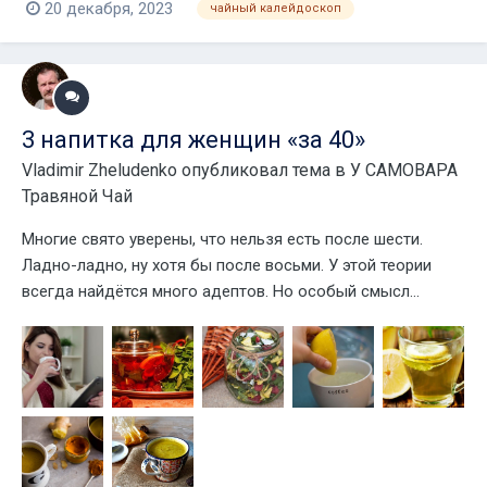
20 декабря, 2023
чайный калейдоскоп
3 напитка для женщин «за 40»
Vladimir Zheludenko
опубликовал тема в
У САМОВАРА
Травяной Чай
Многие свято уверены, что нельзя есть после шести.
Ладно-ладно, ну хотя бы после восьми. У этой теории
всегда найдётся много адептов. Но особый смысл...