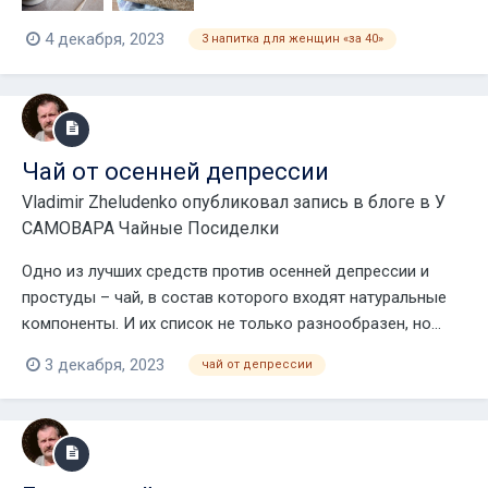
4 декабря, 2023
3 напитка для женщин «за 40»
Чай от осенней депрессии
Vladimir Zheludenko
опубликовал запись в блоге в
У
САМОВАРА Чайные Посиделки
Одно из лучших средств против осенней депрессии и
простуды – чай, в состав которого входят натуральные
компоненты. И их список не только разнообразен, но...
3 декабря, 2023
чай от депрессии