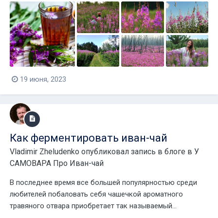
19 июня, 2023
Как ферментировать иван-чай
Vladimir Zheludenko
опубликовал запись в блоге в
У
САМОВАРА Про Иван-чай
В последнее время все большей популярностью среди
любителей побаловать себя чашечкой ароматного
травяного отвара приобретает так называемый...