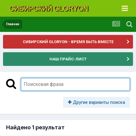
Главная
СИБИРСКИЙ GLORYON - ВРЕМЯ БЫТЬ ВМЕСТЕ
НАШ ПРАЙС-ЛИСТ
Другие варианты поиска
Найдено 1 результат