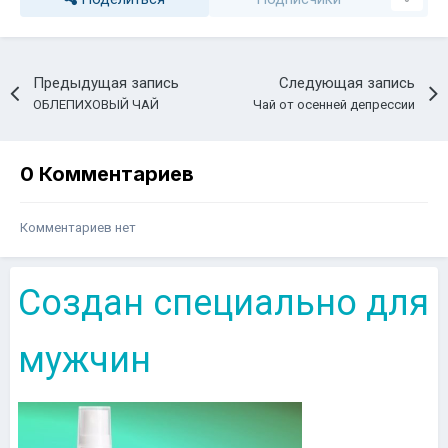
Предыдущая запись
Следующая запись
ОБЛЕПИХОВЫЙ ЧАЙ
Чай от осенней депрессии
0 Комментариев
Комментариев нет
Создан специально для
мужчин