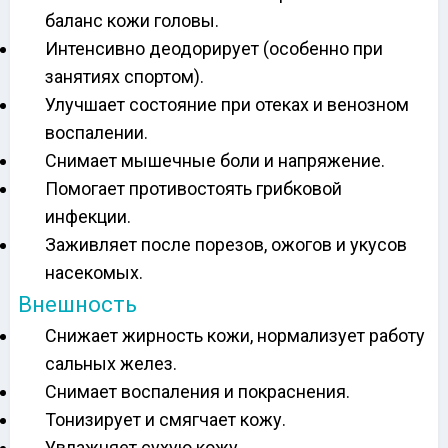
баланс кожи головы.
Интенсивно деодорирует (особенно при
занятиях спортом).
Улучшает состояние при отеках и венозном
воспалении.
Снимает мышечные боли и напряжение.
Помогает противостоять грибковой
инфекции.
Заживляет после порезов, ожогов и укусов
насекомых.
Внешность
Снижает жирность кожи, нормализует работу
сальных желез.
Снимает воспаления и покраснения.
Тонизирует и смягчает кожу.
Увлажняет сухую кожу.