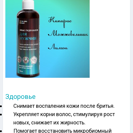
Здоровье
Снимает воспаления кожи после бритья.
Укрепляет корни волос, стимулируя рост
новых, снижает их жирность.
Помогает восстановить микробиомный