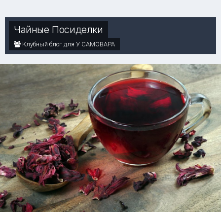
Чайные Посиделки
Клубный блог для У САМОВАРА