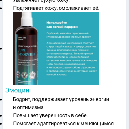
Подтягивает кожу, омолаживает её.
Эмоции
Бодрит, поддерживает уровень энергии
и оптимизма.
Повышает уверенность в себе.
Помогает адаптироваться к меняющимся