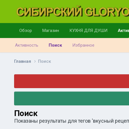
Обзор
Магазин
КУХНЯ ДЛЯ ДУШИ
Акти
Активность
Поиск
Избранное
Главная
Поиск
Поиск
Показаны результаты для тегов 'вкусный рецепт