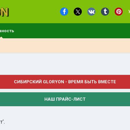
вность
СИБИРСКИЙ GLORYON - ВРЕМЯ БЫТЬ ВМЕСТЕ
НАШ ПРАЙС-ЛИСТ
'.