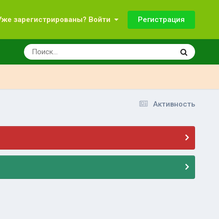
Регистрация
Уже зарегистрированы? Войти
Активность