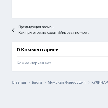
Предыдущая запись
Как приготовить салат «Мимоза» по-новому?
0 Комментариев
Комментариев нет
Главная
Блоги
Мужская Философия
КУЛИНАР