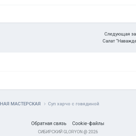
Следующая за
Салат "Наважд
НАЯ МАСТЕРСКАЯ
Суп харчо с говядиной
Обратная связь
Cookie-файлы
СИБИРСКИЙ GLORYON @ 2026