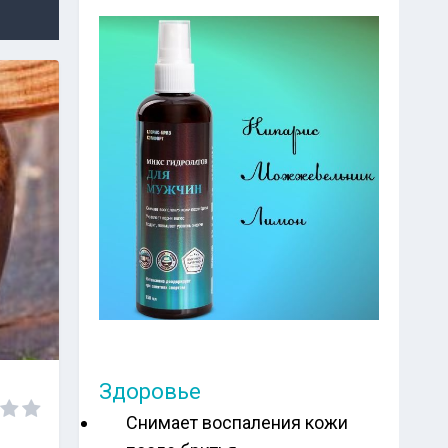
Здоровье
Снимает воспаления кожи