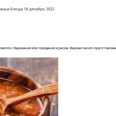
евные Блюда
18 декабря, 2022
овится с бараниной или говядиной и рисом. Вариантом его приготовлени