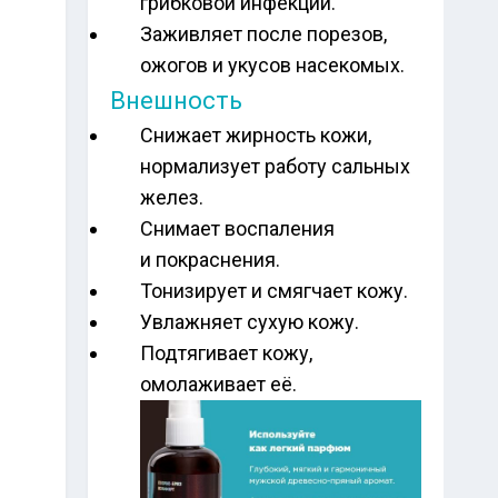
грибковой инфекции.
Заживляет после порезов,
ожогов и укусов насекомых.
Внешность
Снижает жирность кожи,
нормализует работу сальных
желез.
Снимает воспаления
и покраснения.
Тонизирует и смягчает кожу.
Увлажняет сухую кожу.
Подтягивает кожу,
омолаживает её.