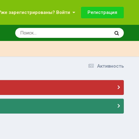
Регистрация
Уже зарегистрированы? Войти
Активность