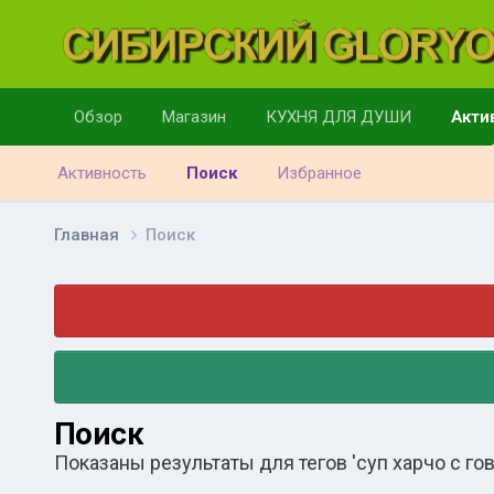
Обзор
Магазин
КУХНЯ ДЛЯ ДУШИ
Акти
Активность
Поиск
Избранное
Главная
Поиск
Поиск
Показаны результаты для тегов 'суп харчо с го