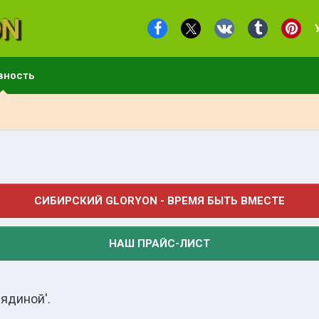
вность
СИБИРСКИЙ GLORYON - ВРЕМЯ БЫТЬ ВМЕСТЕ
НАШ ПРАЙС-ЛИСТ
вядиной'.