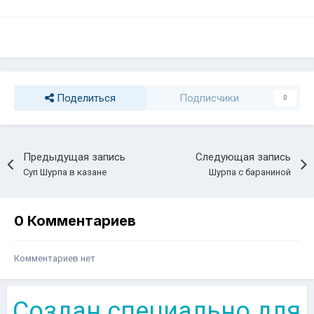
Поделиться
Подписчики
0
Предыдущая запись
Следующая запись
Суп Шурпа в казане
Шурпа с бараниной
0 Комментариев
Комментариев нет
Создан специально для