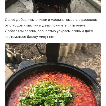
Далее добавляем оливки и маслины вместе с рассолом
от огурцов и маслин и даём покипеть пять минут.
Добавляем зелень, полностью убираем огонь и даём
протомиться блюду минут пять.