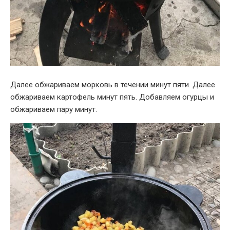
Далее обжариваем морковь в течении минут пяти. Далее
обжариваем картофель минут пять. Добавляем огурцы и
обжариваем пару минут.