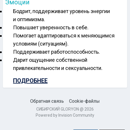
Эмоции
Бодрит, поддерживает уровень энергии
и оптимизма.
Повышает уверенность в себе.
Помогает адаптироваться к меняющимся
условиям (ситуациям).
Поддерживает работоспособность.
Дарит ощущение собственной
привлекательности и сексуальности.
ПОДРОБНЕЕ
Обратная связь
Cookie-файлы
СИБИРСКИЙ GLORYON @ 2026
Powered by Invision Community