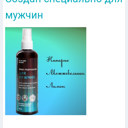
мужчин