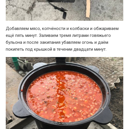
Добавляем мясо, копчёности и колбаски и обжариваем
ещё пять минут. Заливаем тремя литрами говяжьего
бульона и после закипания убавляем огонь и даём
покипеть под крышкой в течении двадцати минут.