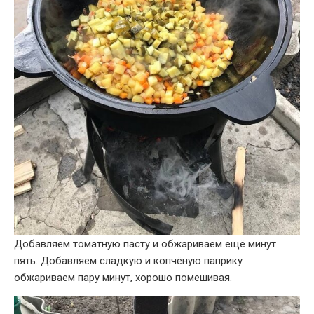
Добавляем томатную пасту и обжариваем ещё минут
пять. Добавляем сладкую и копчёную паприку
обжариваем пару минут, хорошо помешивая.