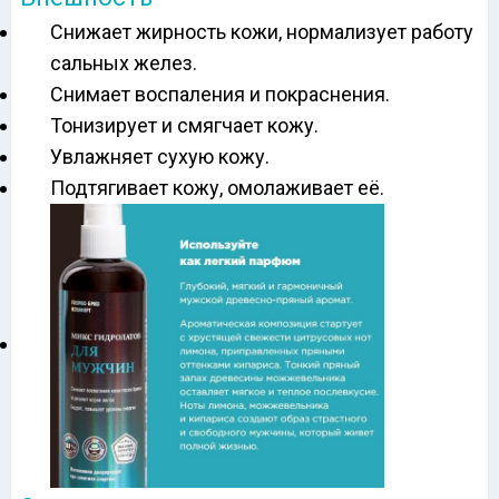
Снижает жирность кожи, нормализует работу
сальных желез.
Снимает воспаления и покраснения.
Тонизирует и смягчает кожу.
Увлажняет сухую кожу.
Подтягивает кожу, омолаживает её.