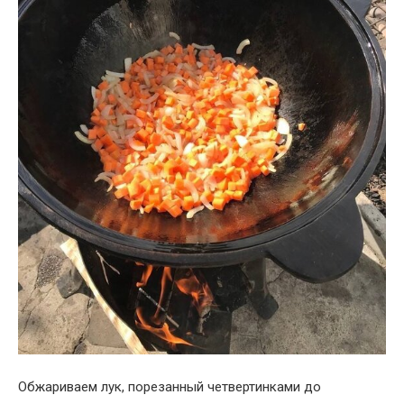
Обжариваем лук, порезанный четвертинками до