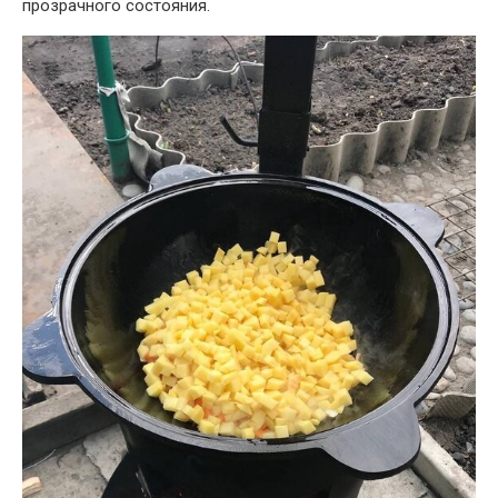
прозрачного состояния.