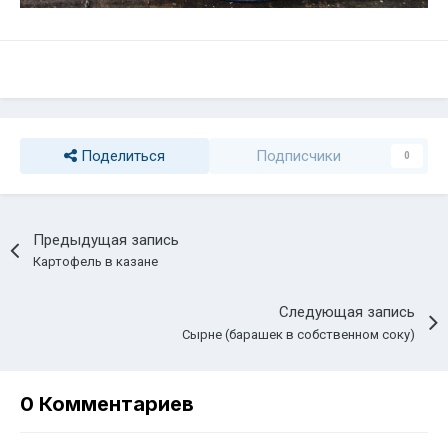
Поделиться
Подписчики
0
Предыдущая запись
Картофель в казане
Следующая запись
Сырне (барашек в собственном соку)
0 Комментариев