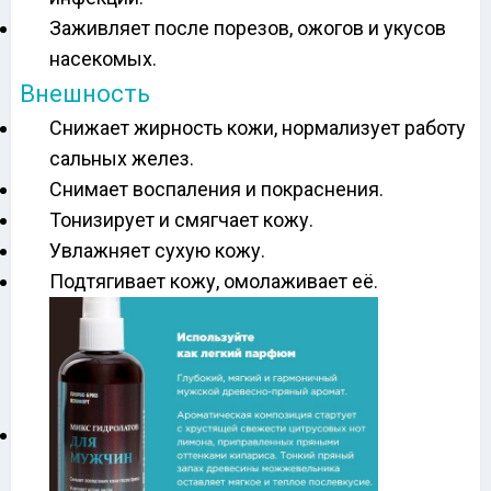
Заживляет после порезов, ожогов и укусов
насекомых.
Внешность
Снижает жирность кожи, нормализует работу
сальных желез.
Снимает воспаления и покраснения.
Тонизирует и смягчает кожу.
Увлажняет сухую кожу.
Подтягивает кожу, омолаживает её.