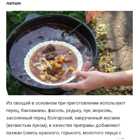
лапши.
Из овощей в основном при приготовлении используют
перец, баклажаны, фасоль, редьку, лук, морковь,
засоленный перец болгарский, закрученный жусаем
(ветвистым луком), в качестве приправы добавляют
лазжан (смесь красного, горького, молотого перца с