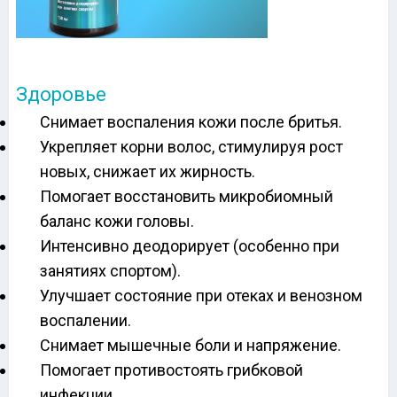
Здоровье
Снимает воспаления кожи после бритья.
Укрепляет корни волос, стимулируя рост
новых, снижает их жирность.
Помогает восстановить микробиомный
баланс кожи головы.
Интенсивно деодорирует (особенно при
занятиях спортом).
Улучшает состояние при отеках и венозном
воспалении.
Снимает мышечные боли и напряжение.
Помогает противостоять грибковой
инфекции.