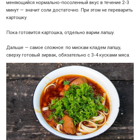
меняющийся нормально-посоленный вкус в течение 2-3
минут — значит соли достаточно. При этом не переварить
картошку.
Пока готовится картошка, отдельно варим лапшу.
Дальше — самое сложное: по мискам кладем лапшу,
сверху готовый зирвак, обязательно с 3-4 кусками мяса.