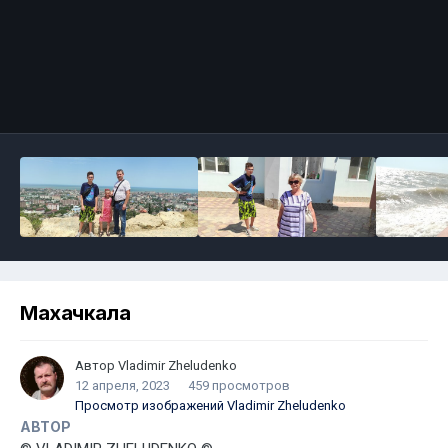
Махачкала
Автор
Vladimir Zheludenko
12 апреля, 2023
459 просмотров
Просмотр изображений Vladimir Zheludenko
АВТОР