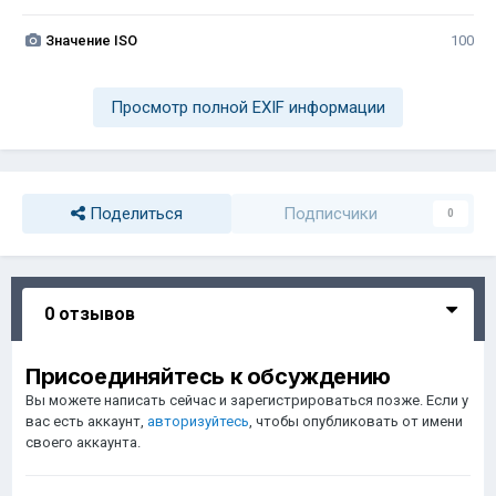
Значение ISO
100
Просмотр полной EXIF информации
Поделиться
Подписчики
0
0 отзывов
Присоединяйтесь к обсуждению
Вы можете написать сейчас и зарегистрироваться позже. Если у
вас есть аккаунт,
авторизуйтесь
, чтобы опубликовать от имени
своего аккаунта.