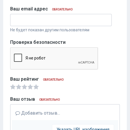
Ваш email адрес
ОБЯЗАТЕЛЬНО
Не будет показан другим пользователям
Проверка безопасности
Ваш рейтинг
ОБЯЗАТЕЛЬНО
Ваш отзыв
ОБЯЗАТЕЛЬНО
Добавить отзыв...
Указать URL изображения