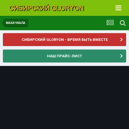
МАХАЧКАЛА
СИБИРСКИЙ GLORYON - ВРЕМЯ БЫТЬ ВМЕСТЕ
НАШ ПРАЙС-ЛИСТ