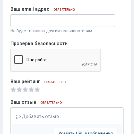
Ваш email адрес
ОБЯЗАТЕЛЬНО
Не будет показан другим пользователям
Проверка безопасности
Ваш рейтинг
ОБЯЗАТЕЛЬНО
Ваш отзыв
ОБЯЗАТЕЛЬНО
Добавить отзыв...
Указать URL изображения