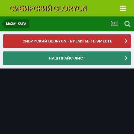
МАХАЧКАЛА
СИБИРСКИЙ GLORYON - ВРЕМЯ БЫТЬ ВМЕСТЕ
НАШ ПРАЙС-ЛИСТ