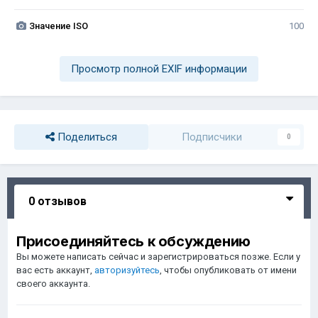
Значение ISO
100
Просмотр полной EXIF информации
Поделиться
Подписчики
0
0 отзывов
Присоединяйтесь к обсуждению
Вы можете написать сейчас и зарегистрироваться позже. Если у
вас есть аккаунт,
авторизуйтесь
, чтобы опубликовать от имени
своего аккаунта.