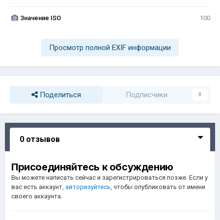
Значение ISO
100
Просмотр полной EXIF информации
Поделиться
Подписчики
0
0 отзывов
Присоединяйтесь к обсуждению
Вы можете написать сейчас и зарегистрироваться позже. Если у
вас есть аккаунт,
авторизуйтесь
, чтобы опубликовать от имени
своего аккаунта.