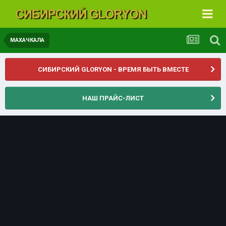
МАХАЧКАЛА
СИБИРСКИЙ GLORYON - ВРЕМЯ БЫТЬ ВМЕСТЕ
НАШ ПРАЙС-ЛИСТ