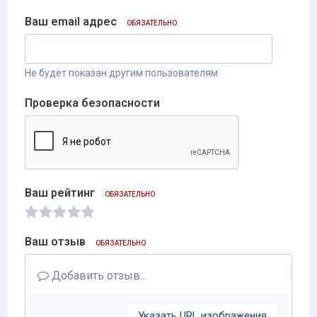
Ваш email адрес
ОБЯЗАТЕЛЬНО
Не будет показан другим пользователям
Проверка безопасности
Ваш рейтинг
ОБЯЗАТЕЛЬНО
Ваш отзыв
ОБЯЗАТЕЛЬНО
Добавить отзыв...
Указать URL изображения