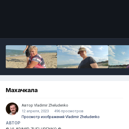
Махачкала
Автор
Vladimir Zheludenko
12 апреля, 2023
496 просмотров
Просмотр изображений Vladimir Zheludenko
АВТОР