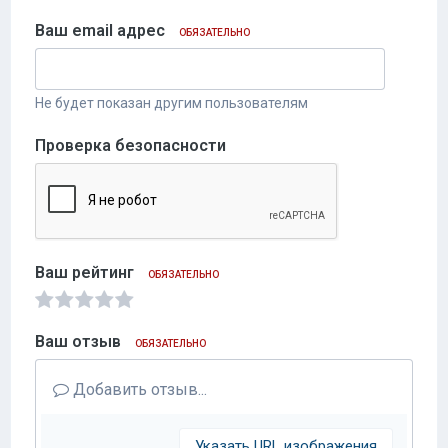
Ваш email адрес
ОБЯЗАТЕЛЬНО
Не будет показан другим пользователям
Проверка безопасности
Ваш рейтинг
ОБЯЗАТЕЛЬНО
Ваш отзыв
ОБЯЗАТЕЛЬНО
Добавить отзыв...
Указать URL изображения