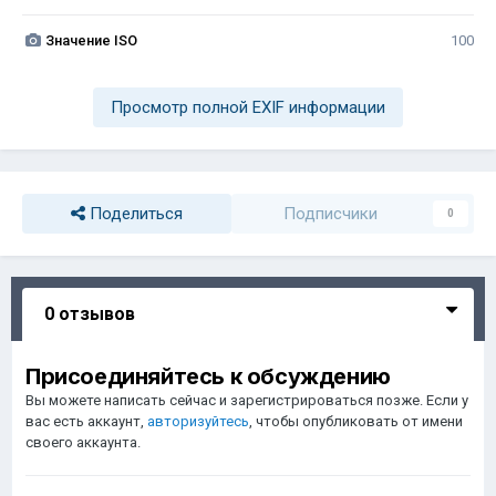
Значение ISO
100
Просмотр полной EXIF информации
Поделиться
Подписчики
0
0 отзывов
Присоединяйтесь к обсуждению
Вы можете написать сейчас и зарегистрироваться позже. Если у
вас есть аккаунт,
авторизуйтесь
, чтобы опубликовать от имени
своего аккаунта.