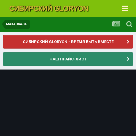
МАХАЧКАЛА
СИБИРСКИЙ GLORYON - ВРЕМЯ БЫТЬ ВМЕСТЕ
НАШ ПРАЙС-ЛИСТ