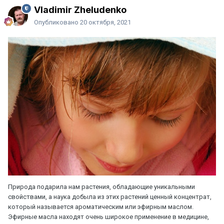
Vladimir Zheludenko
Опубликовано
20 октября, 2021
Природа подарила нам растения, обладающие уникальными
свойствами, а наука добыла из этих растений ценный концентрат,
который называется ароматическим или эфирным маслом.
Эфирные масла находят очень широкое применение в медицине,