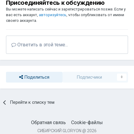
Присоединяйтесь к обсуждению
Вы можете написать сейчас и зарегистрироваться позже. Если у
вас есть аккаунт,
авторизуйтесь
, чтобы опубликовать от имени
своего аккаунта.
Ответить в этой теме...
Поделиться
Подписчики
0
Перейти к списку тем
Обратная связь
Cookie-файлы
СИБИРСКИЙ GLORYON @ 2026