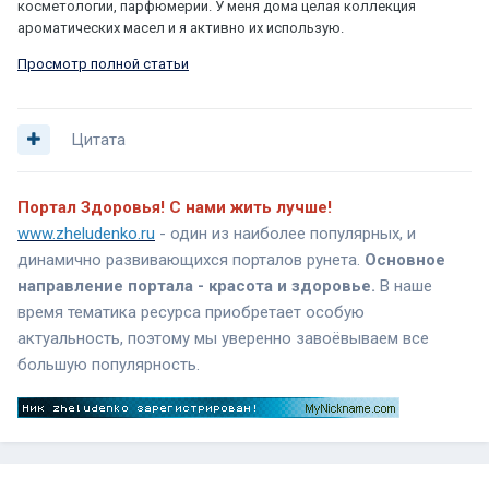
косметологии, парфюмерии. У меня дома целая коллекция
ароматических масел и я активно их использую.
Просмотр полной статьи
Цитата
Портал Здоровья! С нами жить лучше!
www.zheludenko.ru
- один из наиболее популярных, и
динамично развивающихся порталов рунета.
Основное
направление портала - красота и здоровье.
В наше
время тематика ресурса приобретает особую
актуальность, поэтому мы уверенно завоёвываем все
большую популярность.