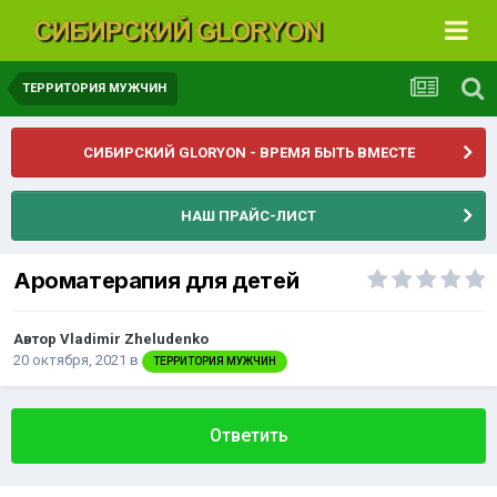
ТЕРРИТОРИЯ МУЖЧИН
СИБИРСКИЙ GLORYON - ВРЕМЯ БЫТЬ ВМЕСТЕ
НАШ ПРАЙС-ЛИСТ
Ароматерапия для детей
Автор
Vladimir Zheludenko
20 октября, 2021
в
ТЕРРИТОРИЯ МУЖЧИН
Ответить