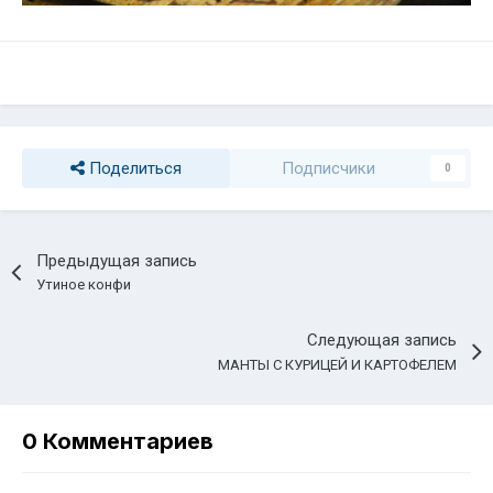
Поделиться
Подписчики
0
Предыдущая запись
Утиное конфи
Следующая запись
МАНТЫ С КУРИЦЕЙ И КАРТОФЕЛЕМ
0 Комментариев