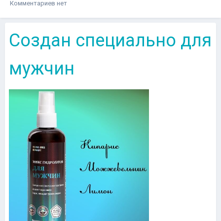
Комментариев нет
Создан специально для
мужчин