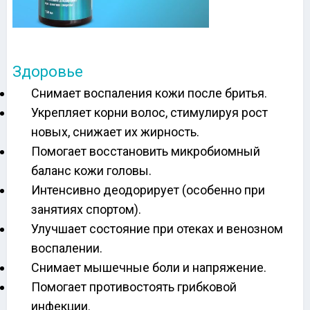
Здоровье
Снимает воспаления кожи после бритья.
Укрепляет корни волос, стимулируя рост
новых, снижает их жирность.
Помогает восстановить микробиомный
баланс кожи головы.
Интенсивно деодорирует (особенно при
занятиях спортом).
Улучшает состояние при отеках и венозном
воспалении.
Снимает мышечные боли и напряжение.
Помогает противостоять грибковой
инфекции.