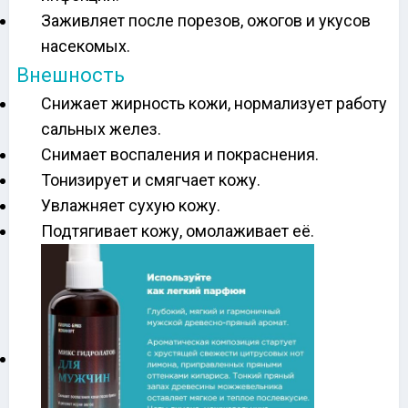
Заживляет после порезов, ожогов и укусов
насекомых.
Внешность
Снижает жирность кожи, нормализует работу
сальных желез.
Снимает воспаления и покраснения.
Тонизирует и смягчает кожу.
Увлажняет сухую кожу.
Подтягивает кожу, омолаживает её.