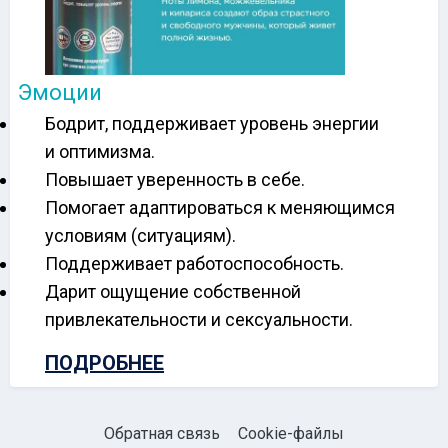
Эмоции
Бодрит, поддерживает уровень энергии
и оптимизма.
Повышает уверенность в себе.
Помогает адаптироваться к меняющимся
условиям (ситуациям).
Поддерживает работоспособность.
Дарит ощущение собственной
привлекательности и сексуальности.
ПОДРОБНЕЕ
Обратная связь
Cookie-файлы