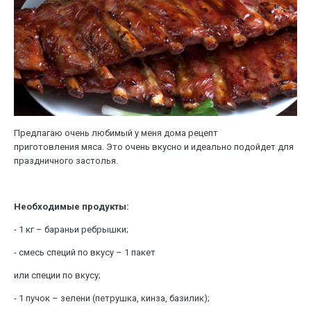
Предлагаю очень любимый у меня дома рецепт
приготовления мяса. Это очень вкусно и идеально подойдет для
праздничного застолья.
Необходимые продукты:
- 1 кг – бараньи ребрышки;
- смесь специй по вкусу – 1 пакет
или специи по вкусу;
- 1 пучок – зелени (петрушка, кинза, базилик);