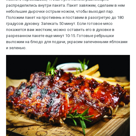
распределились внутри пакета. Пакет завяжем, сделаем в нем
небольшие дырочки острым ножом, чтобы выходил пар.
Положим пакет на противень и поставим в разогретую до 180
градусов духовку. Запекать 50 минут. Если готовое мясо
покажется вам жестким, можно оставить его в духовке в
разрезанном пакете еще минут 10-15. Готовые ребрышки
выложим на блюдо для подачи, украсим запеченными яблоками
и зеленью.