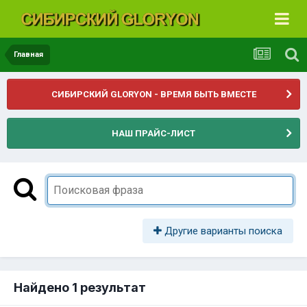
Главная
СИБИРСКИЙ GLORYON - ВРЕМЯ БЫТЬ ВМЕСТЕ
НАШ ПРАЙС-ЛИСТ
Другие варианты поиска
Найдено 1 результат