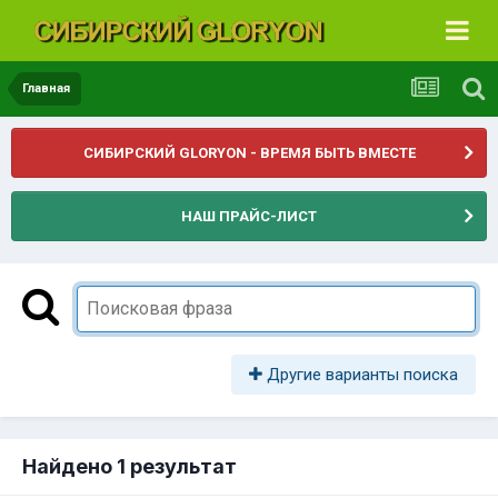
Главная
СИБИРСКИЙ GLORYON - ВРЕМЯ БЫТЬ ВМЕСТЕ
НАШ ПРАЙС-ЛИСТ
Другие варианты поиска
Найдено 1 результат