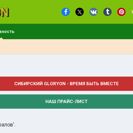
вность
СИБИРСКИЙ GLORYON - ВРЕМЯ БЫТЬ ВМЕСТЕ
НАШ ПРАЙС-ЛИСТ
алов'.