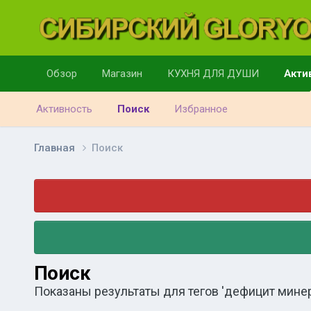
Обзор
Магазин
КУХНЯ ДЛЯ ДУШИ
Акти
Активность
Поиск
Избранное
Главная
Поиск
Поиск
Показаны результаты для тегов 'дефицит минер