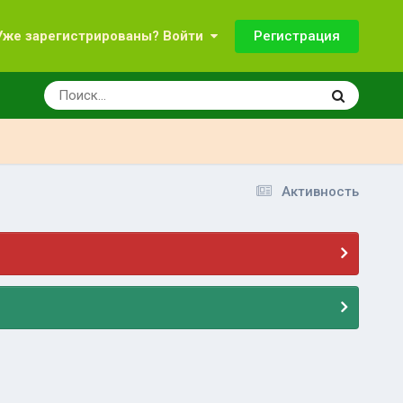
Регистрация
Уже зарегистрированы? Войти
Активность