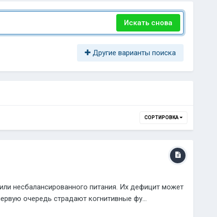
Искать снова
Другие варианты поиска
СОРТИРОВКА
 или несбалансированного питания. Их дефицит может
ервую очередь страдают когнитивные фу...