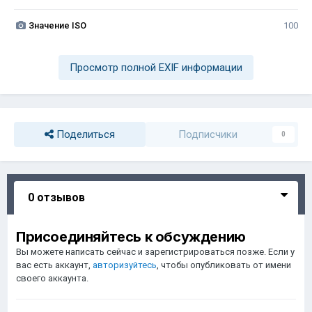
Значение ISO
100
Просмотр полной EXIF информации
Поделиться
Подписчики
0
0 отзывов
Присоединяйтесь к обсуждению
Вы можете написать сейчас и зарегистрироваться позже. Если у
вас есть аккаунт,
авторизуйтесь
, чтобы опубликовать от имени
своего аккаунта.