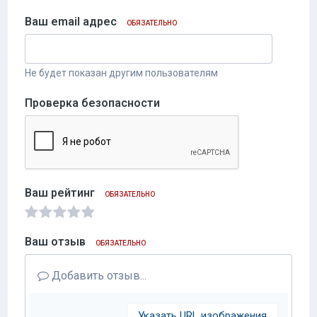
Ваш email адрес
ОБЯЗАТЕЛЬНО
Не будет показан другим пользователям
Проверка безопасности
Ваш рейтинг
ОБЯЗАТЕЛЬНО
Ваш отзыв
ОБЯЗАТЕЛЬНО
Добавить отзыв...
Указать URL изображения