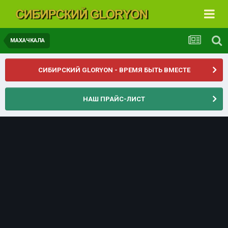
МАХАЧКАЛА
СИБИРСКИЙ GLORYON - ВРЕМЯ БЫТЬ ВМЕСТЕ
НАШ ПРАЙС-ЛИСТ