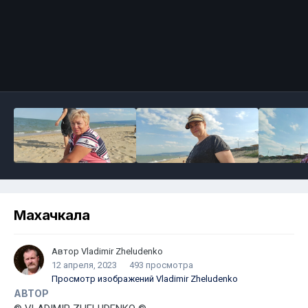
Махачкала
Автор
Vladimir Zheludenko
12 апреля, 2023
493 просмотра
Просмотр изображений Vladimir Zheludenko
АВТОР