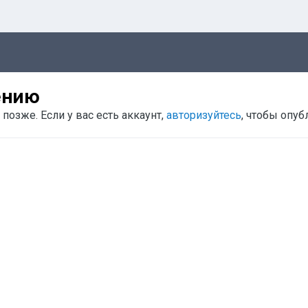
ению
позже. Если у вас есть аккаунт,
авторизуйтесь
, чтобы опуб