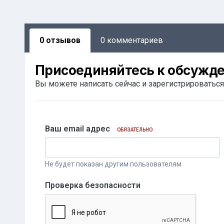
0 отзывов
0 комментариев
Присоединяйтесь к обсужд
Вы можете написать сейчас и зарегистрироваться 
Ваш email адрес
ОБЯЗАТЕЛЬНО
Не будет показан другим пользователям
Проверка безопасности