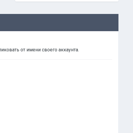
ликовать от имени своего аккаунта.