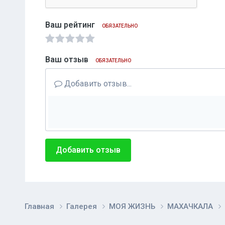
Ваш рейтинг
ОБЯЗАТЕЛЬНО
Ваш отзыв
ОБЯЗАТЕЛЬНО
Добавить отзыв...
Добавить отзыв
Главная
Галерея
МОЯ ЖИЗНЬ
МАХАЧКАЛА