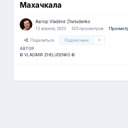
Махачкала
Автор
Vladimir Zheludenko
12 апреля, 2023
525 просмотров
Просмотр
Поделиться
Подписчики
0
АВТОР
© VLADIMIR ZHELUDENKO ©