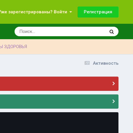
Регистрация
Уже зарегистрированы? Войти
Ы ЗДОРОВЬЯ
Активность