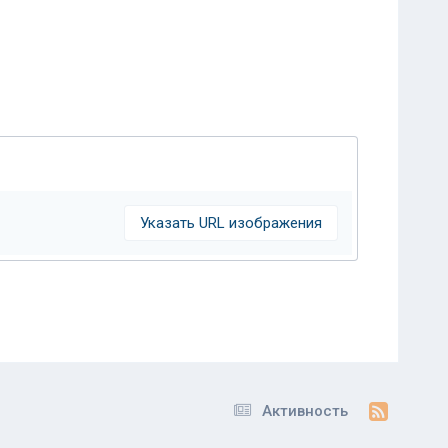
Указать URL изображения
Активность