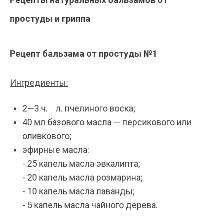
простуды и гриппа
Рецепт бальзама от простуды №1
Ингредиенты:
2—3 ч.
л. пчелиного воска;
40 мл базового масла — персикового или
оливкового;
эфирные масла:
- 25 капель масла эвкалипта;
- 20 капель масла розмарина;
- 10 капель масла лаванды;
- 5 капель масла чайного дерева.