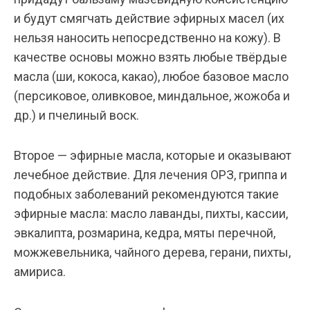
и будут смягчать действие эфирных масел (их
нельзя наносить непосредственно на кожу). В
качестве основы можно взять любые твёрдые
масла (ши, кокоса, какао), любое базовое масло
(персиковое, оливковое, миндальное, жожоба и
др.) и пчелиный воск.
Второе — эфирные масла, которые и оказывают
лечебное действие. Для лечения ОРЗ, гриппа и
подобных заболеваний рекомендуются такие
эфирные масла: масло лаванды, пихты, кассии,
эвкалипта, розмарина, кедра, мяты перечной,
можжевельника, чайного дерева, герани, пихты,
амириса.