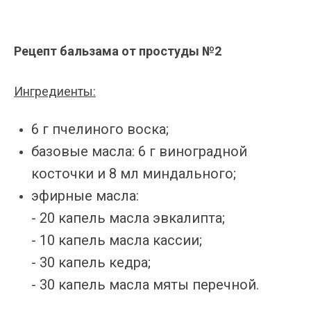
Рецепт бальзама от простуды №2
Ингредиенты:
6 г пчелиного воска;
базовые масла: 6 г виноградной
косточки и 8 мл миндального;
эфирные масла:
- 20 капель масла эвкалипта;
- 10 капель масла кассии;
- 30 капель кедра;
- 30 капель масла мяты перечной.