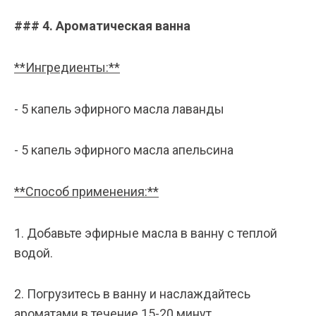
### 4. Ароматическая ванна
**Ингредиенты:**
- 5 капель эфирного масла лаванды
- 5 капель эфирного масла апельсина
**Способ применения:**
1. Добавьте эфирные масла в ванну с теплой
водой.
2. Погрузитесь в ванну и наслаждайтесь
ароматами в течение 15-20 минут.