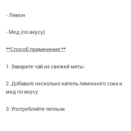
- Лимон
- Мед (по вкусу)
**Способ применения:**
1. Заварите чай из свежей мяты.
2. Добавьте несколько капель лимонного сока и
мед по вкусу.
3. Употребляйте теплым.