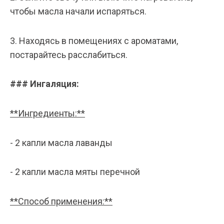
чтобы масла начали испаряться.
3. Находясь в помещениях с ароматами,
постарайтесь расслабиться.
### Ингаляция:
**Ингредиенты:**
- 2 капли масла лаванды
- 2 капли масла мяты перечной
**Способ применения:**