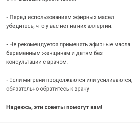
- Перед использованием эфирных масел
убедитесь, что у вас нет на них аллергии.
- Не рекомендуется применять эфирные масла
беременным женщинам и детям без
консультации с врачом.
- Если мигрени продолжаются или усиливаются,
обязательно обратитесь к врачу.
Надеюсь, эти советы помогут вам!