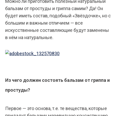
Можно ли приготовить полезный натуральный
бальзам от простуды и гриппа самим? Да! Он
будет иметь состав, подобный «Звёздочке», но с
большим и важным отличием — все
искусственные составляющие будут заменены
в нём на натуральные.
Из чего должен состоять бальзам от гриппа и
простуды?
Первое — это основа, т.е. те вещества, которые
придадут бальзаму мазевидную консистенцию