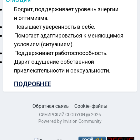
Бодрит, поддерживает уровень энергии
и оптимизма.
Повышает уверенность в себе.
Помогает адаптироваться к меняющимся
условиям (ситуациям).
Поддерживает работоспособность.
Дарит ощущение собственной
привлекательности и сексуальности.
ПОДРОБНЕЕ
Обратная связь
Cookie-файлы
СИБИРСКИЙ GLORYON @ 2026
Powered by Invision Community