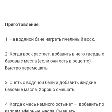
Приготовление:
1. На водяной бане нагреть пчелиный воск.
2. Когда воск растает, добавить в него твёрдые
базовые масла (если они есть в рецепте).
Быстро перемешать.
3. Снять с водяной бани и добавить жидкие
базовые масла. Хорошо смешать.
4. Когда смесь немного остынет — добавить по
каплям эфирные масла. Смешать.