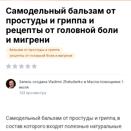
Самодельный бальзам от
простуды и гриппа и
рецепты от головной боли
и мигрени
бальзам от простуды и гриппа
рецепты от головной боли и мигрени
Запись создана
Vladimir Zheludenko
в
Масла-помощники
1
июля
133 просмотра
Самодельный бальзам от простуды и гриппа, в
состав которого входят полезные натуральные