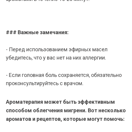
### Важные замечания:
- Перед использованием эфирных масел
убедитесь, что у вас нет на них аллергии.
- Если головная боль сохраняется, обязательно
проконсультируйтесь с врачом.
Ароматерапия может быть эффективным
способом облегчения мигрени. Вот несколько
ароматов и рецептов, которые могут помочь: