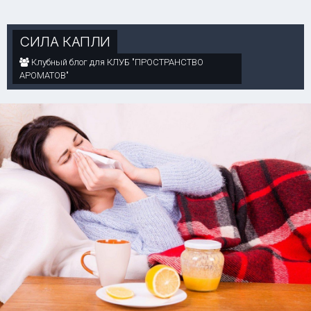
СИЛА КАПЛИ
Клубный блог для КЛУБ "ПРОСТРАНСТВО
АРОМАТОВ"