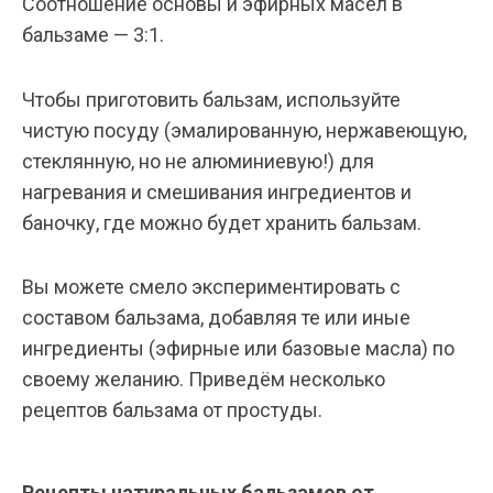
Соотношение основы и эфирных масел в
бальзаме — 3:1.
Чтобы приготовить бальзам, используйте
чистую посуду (эмалированную, нержавеющую,
стеклянную, но не алюминиевую!) для
нагревания и смешивания ингредиентов и
баночку, где можно будет хранить бальзам.
Вы можете смело экспериментировать с
составом бальзама, добавляя те или иные
ингредиенты (эфирные или базовые масла) по
своему желанию. Приведём несколько
рецептов бальзама от простуды.
Рецепты натуральных бальзамов от