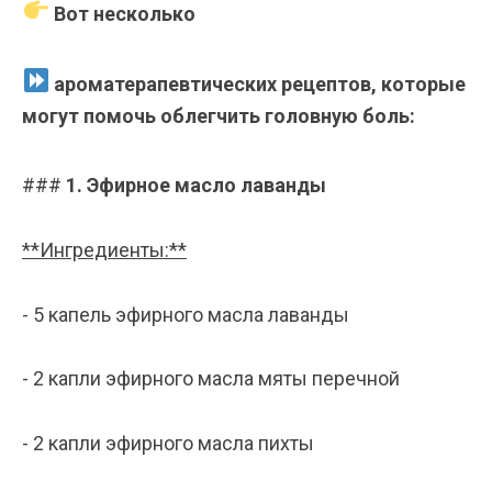
Вот несколько
ароматерапевтических рецептов, которые
могут помочь облегчить головную боль:
###
1. Эфирное масло лаванды
**Ингредиенты:**
- 5 капель эфирного масла лаванды
- 2 капли эфирного масла мяты перечной
- 2 капли эфирного масла пихты