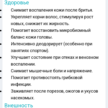
Здоровье
Снимает воспаления кожи после бритья.
Укрепляет корни волос, стимулируя рост
новых, снижает их жирность.
Помогает восстановить микробиомный
баланс кожи головы.
Интенсивно деодорирует (особенно при
занятиях спортом).
Улучшает состояние при отеках и венозном
воспалении.
Снимает мышечные боли и напряжение.
Помогает противостоять грибковой
инфекции.
Заживляет после порезов, ожогов и укусов
насекомых.
Внешность