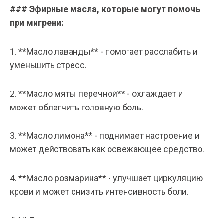
### Эфирные масла, которые могут помочь
при мигрени:
1. **Масло лаванды** - помогает расслабить и
уменьшить стресс.
2. **Масло мяты перечной** - охлаждает и
может облегчить головную боль.
3. **Масло лимона** - поднимает настроение и
может действовать как освежающее средство.
4. **Масло розмарина** - улучшает циркуляцию
крови и может снизить интенсивность боли.