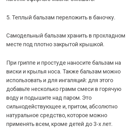
5. Теплый бальзам переложить в баночку.
Самодельный бальзам хранить в прохладном
месте под плотно закрытой крышкой.
При гриппе и простуде наносите бальзам на
виски и крылья носа. Также бальзам можно
использовать и для ингаляций: для этого
добавьте несколько грамм смеси в горячую
воду и подышите над паром. Это
сильнодействующее и, притом, абсолютно
натуральное средство, которое можно
применять всем, кроме детей до 3-х лет.