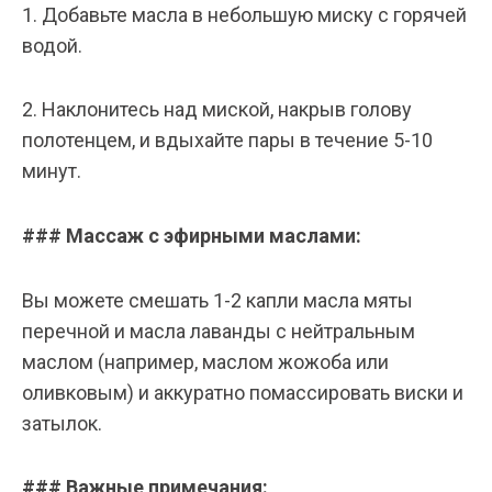
1. Добавьте масла в небольшую миску с горячей
водой.
2. Наклонитесь над миской, накрыв голову
полотенцем, и вдыхайте пары в течение 5-10
минут.
### Массаж с эфирными маслами:
Вы можете смешать 1-2 капли масла мяты
перечной и масла лаванды с нейтральным
маслом (например, маслом жожоба или
оливковым) и аккуратно помассировать виски и
затылок.
### Важные примечания: