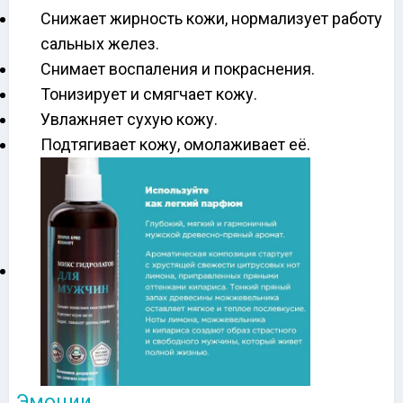
Снижает жирность кожи, нормализует работу
сальных желез.
Снимает воспаления и покраснения.
Тонизирует и смягчает кожу.
Увлажняет сухую кожу.
Подтягивает кожу, омолаживает её.
Эмоции