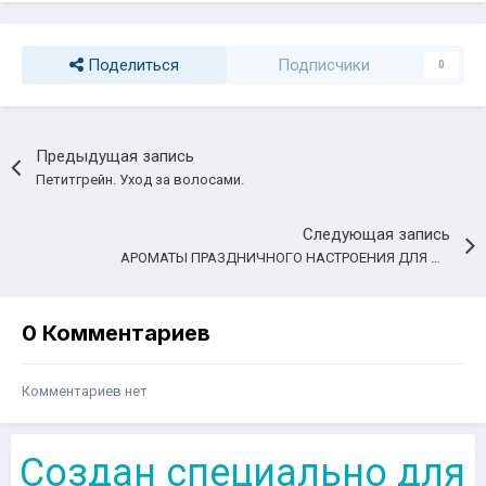
Поделиться
Подписчики
0
Предыдущая запись
Петитгрейн. Уход за волосами.
Следующая запись
АРОМАТЫ ПРАЗДНИЧНОГО НАСТРОЕНИЯ ДЛЯ ЛЬВОВ
0 Комментариев
Комментариев нет
Создан специально для