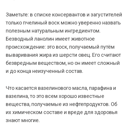
Заметьте: в списке консервантов и загустителей
только пчелиный воск можно уверенно назвать
полезным натуральным ингредиентом.
Безводный ланолин имеет животное
происхождение: это воск, получаемый путём
вываривания жира из шерсти овец. Его считают
безвредным веществом, но он имеет сложный
и до конца неизученный состав.
Что касается вазелинового масла, парафина и
вазелина, то это всем хорошо известные
вещества, получаемые из нефтепродуктов. Об
их химическом составе и вреде для здоровья
знают многие.