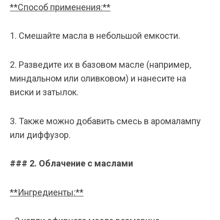
**Способ применения:**
1. Смешайте масла в небольшой емкости.
2. Разведите их в базовом масле (например,
миндальном или оливковом) и нанесите на
виски и затылок.
3. Также можно добавить смесь в аромалампу
или диффузор.
### 2. Облачение с маслами
**Ингредиенты:**