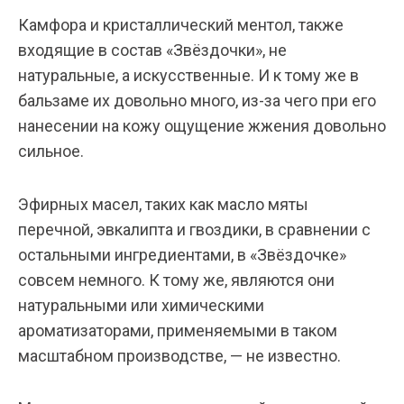
Камфора и кристаллический ментол, также
входящие в состав «Звёздочки», не
натуральные, а искусственные. И к тому же в
бальзаме их довольно много, из-за чего при его
нанесении на кожу ощущение жжения довольно
сильное.
Эфирных масел, таких как масло мяты
перечной, эвкалипта и гвоздики, в сравнении с
остальными ингредиентами, в «Звёздочке»
совсем немного. К тому же, являются они
натуральными или химическими
ароматизаторами, применяемыми в таком
масштабном производстве, — не известно.