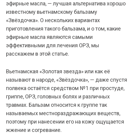
эфирные масла, — лучшая альтернатива хорошо
известному вьетнамскому бальзаму
«Звёздочка». О нескольких вариантах
приготовления такого бальзама, и о том, какие
эфирные масла являются самыми
эффективными для лечения ОРЗ, мы
расскажем в этой статье.
Вьетнамская «Золотая звезда» или как её
называют в народе, «Звёздочка», — даже спустя
полвека остаётся средством №1 при простуде,
гриппе, ОРЗ, головных болях и различных
травмах. Бальзам относится к группе так
называемых местнораздражающих веществ,
поэтому при нанесении его на кожу ощущается
жжение и согревание.