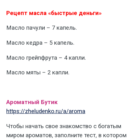
Рецепт масла «быстрые деньги»
Масло пачули – 7 капель.
Масло кедра – 5 капель.
Масло грейпфрута – 4 капли.
Масло мяты – 2 капли.
Ароматный Бутик
https://zheludenko.ru/a/aroma
Чтобы начать свое знакомство с богатым
миром ароматов, заполните тест, в котором