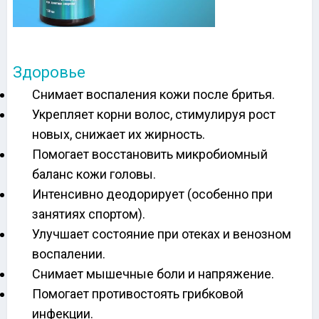
Здоровье
Снимает воспаления кожи после бритья.
Укрепляет корни волос, стимулируя рост
новых, снижает их жирность.
Помогает восстановить микробиомный
баланс кожи головы.
Интенсивно деодорирует (особенно при
занятиях спортом).
Улучшает состояние при отеках и венозном
воспалении.
Снимает мышечные боли и напряжение.
Помогает противостоять грибковой
инфекции.