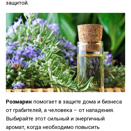
защитой.
Розмарин
помогает в защите дома и бизнеса
от грабителей, а человека – от нападения.
Выбирайте этот сильный и энергичный
аромат, когда необходимо повысить