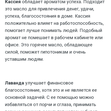
Кассия
обладает ароматом успеха. Подходит
это масло для привлечения денег, удачи,
успеха, благосостояния в доме. Кассия
положительно влияет на работоспособность,
помогает лучше понимать людей. Подобный
аромат не помешает в рабочем кабинете или
офисе. Это горячее масло, обладающее
силой, поможет гипотоникам и очень
уставшим людям.
Лаванда
улучшает финансовое
благосостояние, хотя это и не является ее
основной задачей. С ее помощью можно
избавляться от порчи и сглаза, принимать