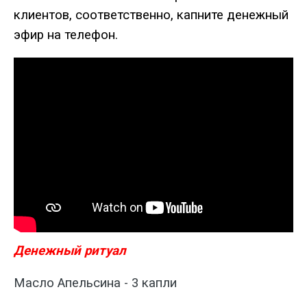
клиентов, соответственно, капните денежный
эфир на телефон.
Денежный ритуал
Масло Апельсина
- 3
капли