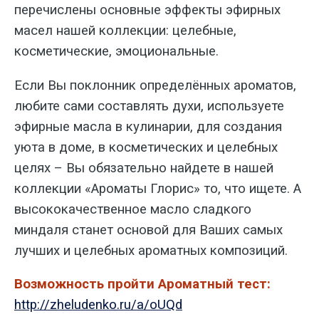
перечислены основные эффекты эфирных
масел нашей коллекции: целебные,
косметические, эмоциональные.
Если Вы поклонник определённых ароматов,
любите сами составлять духи, используете
эфирные масла в кулинарии, для создания
уюта в доме, в косметических и целебных
целях – Вы обязательно найдете в нашей
коллекции «Ароматы Глорис» то, что ищете. А
высококачественное масло сладкого
миндаля станет основой для Ваших самых
лучших и целебных ароматных композиций.
Возможность пройти Ароматный тест:
http://zheludenko.ru/a/oUQd