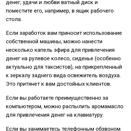
денег, удачи и любви ватный диск и
поместите его, например, в ящик рабочего
стола.
Если заработок вам приносит использование
собственной машины, можно нанести
несколько капель эфира для привлечения
денег на рулевое колесо, сиденье (особенно
актуально для таксистов), на прикрепленный
к зеркалу заднего вида освежитель воздуха.
Это притянет к вам достойных клиентов.
Если вы работаете преимущественно за
компьютером, можно распылить аромамасло
для привлечения денег на клавиатуру.
Если вы занимаетесь телефонным обзвоном