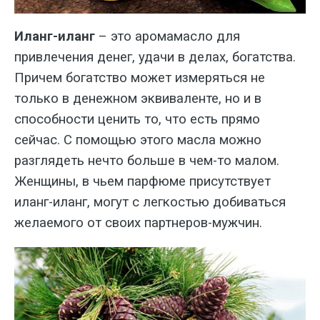
Иланг-иланг
– это аромамасло для
привлечения денег, удачи в делах, богатства.
Причем богатство может измеряться не
только в денежном эквиваленте, но и в
способности ценить то, что есть прямо
сейчас. С помощью этого масла можно
разглядеть нечто больше в чем-то малом.
Женщины, в чьем парфюме присутствует
иланг-иланг, могут с легкостью добиваться
желаемого от своих партнеров-мужчин.