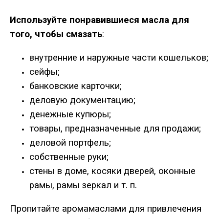
Используйте понравившиеся масла для
того, чтобы смазать
:
внутренние и наружные части кошельков;
сейфы;
банковские карточки;
деловую документацию;
денежные купюры;
товары, предназначенные для продажи;
деловой портфель;
собственные руки;
стены в доме, косяки дверей, оконные
рамы, рамы зеркал и т. п.
Пропитайте аромамаслами для привлечения