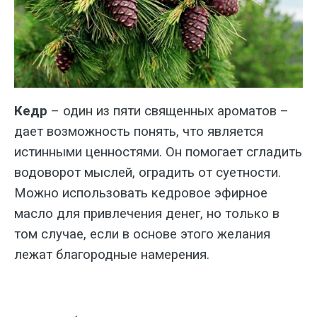
Кедр
– один из пяти священных ароматов –
дает возможность понять, что является
истинными ценностями. Он помогает сгладить
водоворот мыслей, оградить от суетности.
Можно использовать кедровое эфирное
масло для привлечения денег, но только в
том случае, если в основе этого желания
лежат благородные намерения.