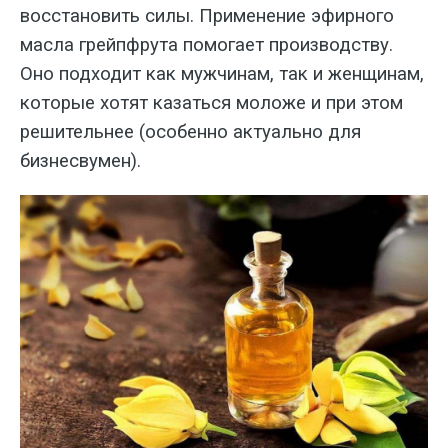
восстановить силы. Применение эфирного
масла грейпфрута помогает производству.
Оно подходит как мужчинам, так и женщинам,
которые хотят казаться моложе и при этом
решительнее (особенно актуально для
бизнесвумен).