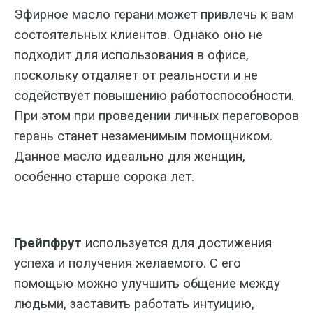
Эфирное масло герани может привлечь к вам
состоятельных клиентов. Однако оно не
подходит для использования в офисе,
поскольку отдаляет от реальности и не
содействует повышению работоспособности.
При этом при проведении личных переговоров
герань станет незаменимым помощником.
Данное масло идеально для женщин,
особенно старше сорока лет.
Грейпфрут
используется для достижения
успеха и получения желаемого. С его
помощью можно улучшить общение между
людьми, заставить работать интуицию,