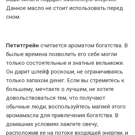
Данное масло не стоит использовать перед
сном.
Петитгрейн
считается ароматом богатства. В
былые времена позволить его себе могли
только состоятельные и знатные вельможи.
Он дарит шлейф роскоши, не ограничиваясь
только запахом денег. Если вы стремитесь к
большему, мечтаете о лучшем, не хотите
довольствоваться тем, что получают
обычные люди, воспользуйтесь магией этого
аромамасла для привлечения богатства. В
домашних условиях зажгите свечу,
расположив ее на потоке входящей энергии, и