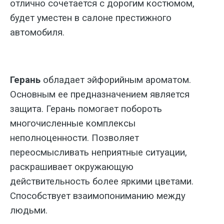
отлично сочетается с дорогим костюмом,
будет уместен в салоне престижного
автомобиля.
Герань
обладает эйфорийным ароматом.
Основным ее предназначением является
защита. Герань помогает побороть
многочисленные комплексы
неполноценности. Позволяет
переосмысливать неприятные ситуации,
раскрашивает окружающую
действительность более яркими цветами.
Способствует взаимопониманию между
людьми.