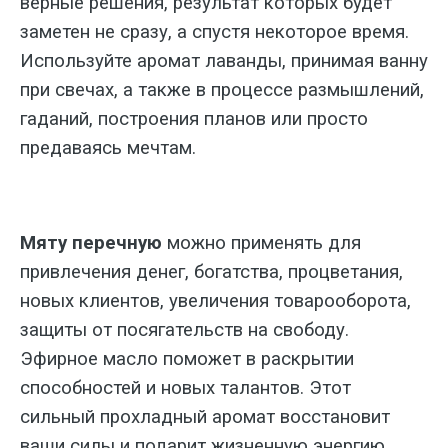
верные решения, результат которых будет
заметен не сразу, а спустя некоторое время.
Используйте аромат лаванды, принимая ванну
при свечах, а также в процессе размышлений,
гаданий, построения планов или просто
предаваясь мечтам.
Мяту перечную
можно применять для
привлечения денег, богатства, процветания,
новых клиентов, увеличения товарооборота,
защиты от посягательств на свободу.
Эфирное масло поможет в раскрытии
способностей и новых талантов. Этот
сильный прохладный аромат восстановит
ваши силы и подарит жизненную энергию.