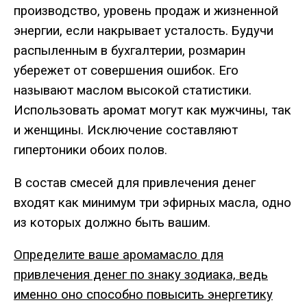
производство, уровень продаж и жизненной
энергии, если накрывает усталость. Будучи
распыленным в бухгалтерии, розмарин
убережет от совершения ошибок. Его
называют маслом высокой статистики.
Использовать аромат могут как мужчины, так
и женщины. Исключение составляют
гипертоники обоих полов.
В состав смесей для привлечения денег
входят как минимум три эфирных масла, одно
из которых должно быть вашим.
Определите ваше аромамасло для
привлечения денег по знаку зодиака, ведь
именно оно способно повысить энергетику