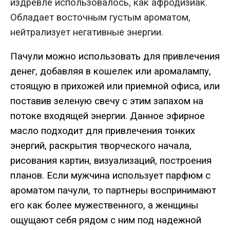
издревле использовалось, как афродизиак.
Обладает восточным густым ароматом,
нейтрализует негативные энергии.
Пачули можно использовать для привлечения
денег, добавляя в кошелек или аромалампу,
стоящую в прихожей или приемной офиса, или
поставив зеленую свечу с этим запахом на
потоке входящей энергии. Данное эфирное
масло подходит для привлечения тонких
энергий, раскрытия творческого начала,
рисования картин, визуализаций, построения
планов. Если мужчина использует парфюм с
ароматом пачули, то партнеры воспринимают
его как более мужественного, а женщины
ощущают себя рядом с ним под надежной