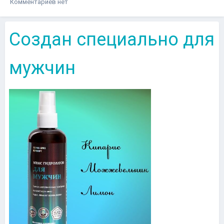
Комментариев нет
Создан специально для
мужчин