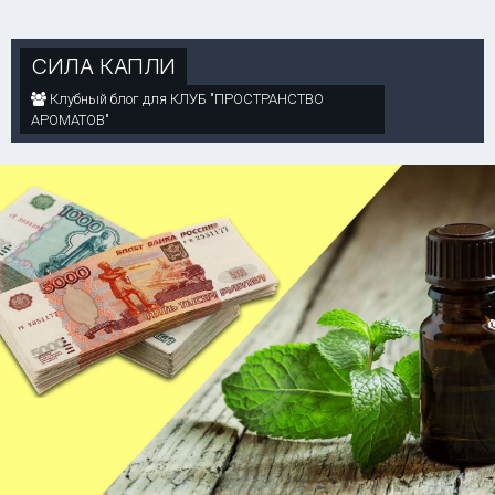
СИЛА КАПЛИ
Клубный блог для КЛУБ "ПРОСТРАНСТВО
АРОМАТОВ"