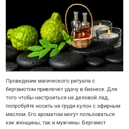
Проведение магического ритуала с
бергамотом привлечет удачу в бизнесе. Для
того чтобы настроиться на деловой лад,
попробуйте носить на груди кулон с эфирным
маслом. Его ароматом могут пользоваться
как женщины, так и мужчины. Бергамот