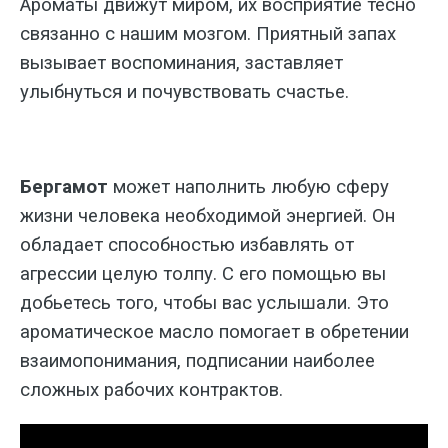
Ароматы движут миром, их восприятие тесно
связанно с нашим мозгом. Приятный запах
вызывает воспоминания, заставляет
улыбнуться и почувствовать счастье.
Бергамот
может наполнить любую сферу
жизни человека необходимой энергией. Он
обладает способностью избавлять от
агрессии целую толпу. С его помощью вы
добьетесь того, чтобы вас услышали. Это
ароматическое масло помогает в обретении
взаимопонимания, подписании наиболее
сложных рабочих контрактов.