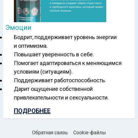
Эмоции
Бодрит, поддерживает уровень энергии
и оптимизма.
Повышает уверенность в себе.
Помогает адаптироваться к меняющимся
условиям (ситуациям).
Поддерживает работоспособность.
Дарит ощущение собственной
привлекательности и сексуальности.
ПОДРОБНЕЕ
Обратная связь
Cookie-файлы