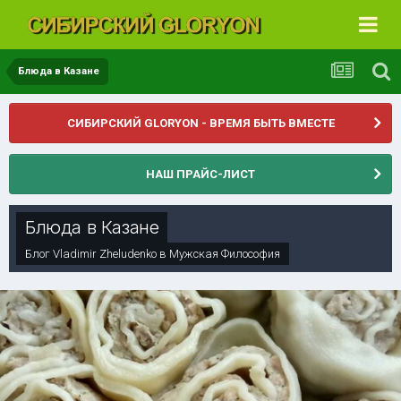
Блюда в Казане
СИБИРСКИЙ GLORYON - ВРЕМЯ БЫТЬ ВМЕСТЕ
НАШ ПРАЙС-ЛИСТ
Блюда в Казане
Блог
Vladimir Zheludenko
в
Мужская Философия