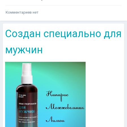
Комментариев нет
Создан специально для
мужчин