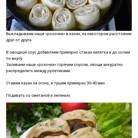
Выкладываем наши «розочки» в казан, на некотором расстоянии
друг от друга.
В овощной соус добавляем примерно стакан кипятка и до солим
по вкусу.
Заливаем наши «розочки» горячим соусом, овощи аккуратно
распределить между рулетиками.
Ставим казан на огонь, и тушим примерно 30-40 мин.
Подавать со сметаной и зеленью.