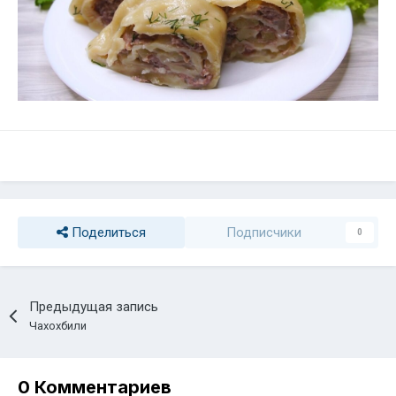
Поделиться
Подписчики
0
Предыдущая запись
Чахохбили
0 Комментариев