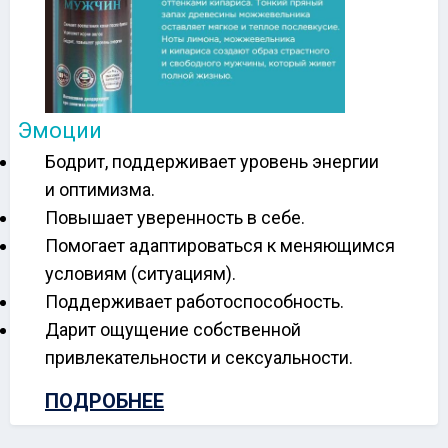
Эмоции
Бодрит, поддерживает уровень энергии
и оптимизма.
Повышает уверенность в себе.
Помогает адаптироваться к меняющимся
условиям (ситуациям).
Поддерживает работоспособность.
Дарит ощущение собственной
привлекательности и сексуальности.
ПОДРОБНЕЕ