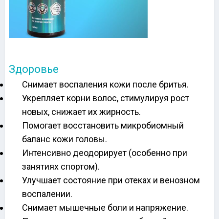
Здоровье
Снимает воспаления кожи после бритья.
Укрепляет корни волос, стимулируя рост
новых, снижает их жирность.
Помогает восстановить микробиомный
баланс кожи головы.
Интенсивно деодорирует (особенно при
занятиях спортом).
Улучшает состояние при отеках и венозном
воспалении.
Снимает мышечные боли и напряжение.