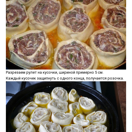
Разрезаем рулет на кусочки, шириной примерно 5 см.
Каждый кусочек защипнуть с одного конца, получается розочка.