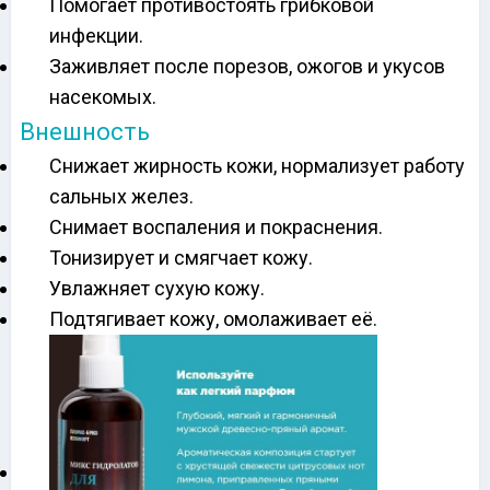
Помогает противостоять грибковой
инфекции.
Заживляет после порезов, ожогов и укусов
насекомых.
Внешность
Снижает жирность кожи, нормализует работу
сальных желез.
Снимает воспаления и покраснения.
Тонизирует и смягчает кожу.
Увлажняет сухую кожу.
Подтягивает кожу, омолаживает её.