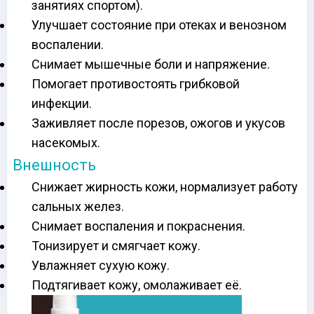
занятиях спортом).
Улучшает состояние при отеках и венозном
воспалении.
Снимает мышечные боли и напряжение.
Помогает противостоять грибковой
инфекции.
Заживляет после порезов, ожогов и укусов
насекомых.
Внешность
Снижает жирность кожи, нормализует работу
сальных желез.
Снимает воспаления и покраснения.
Тонизирует и смягчает кожу.
Увлажняет сухую кожу.
Подтягивает кожу, омолаживает её.