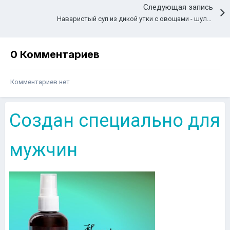
Следующая запись
Наваристый суп из дикой утки с овощами - шулюм
0 Комментариев
Комментариев нет
Создан специально для
мужчин