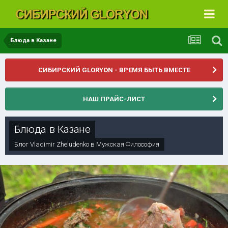
Блюда в Казане
СИБИРСКИЙ GLORYON - ВРЕМЯ БЫТЬ ВМЕСТЕ
НАШ ПРАЙС-ЛИСТ
Блюда в Казане
Блог
Vladimir Zheludenko
в
Мужская Философия