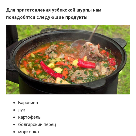
Для приготовления узбекской шурпы нам
понадобятся следующие продукты:
Баранина
лук
картофель
болгарский перец
морковка