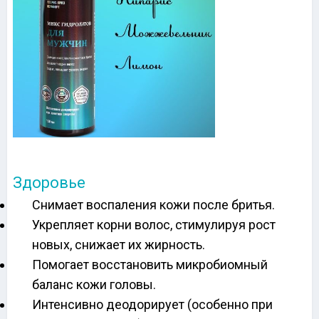
Здоровье
Снимает воспаления кожи после бритья.
Укрепляет корни волос, стимулируя рост
новых, снижает их жирность.
Помогает восстановить микробиомный
баланс кожи головы.
Интенсивно деодорирует (особенно при