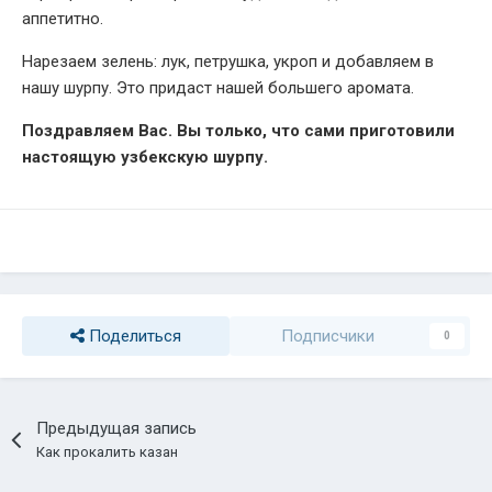
аппетитно.
Нарезаем зелень: лук, петрушка, укроп и добавляем в
нашу шурпу. Это придаст нашей большего аромата.
Поздравляем Вас. Вы только, что сами приготовили
настоящую узбекскую шурпу.
Поделиться
Подписчики
0
Предыдущая запись
Как прокалить казан