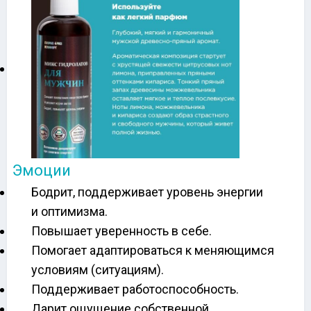
Эмоции
Бодрит, поддерживает уровень энергии
и оптимизма.
Повышает уверенность в себе.
Помогает адаптироваться к меняющимся
условиям (ситуациям).
Поддерживает работоспособность.
Дарит ощущение собственной