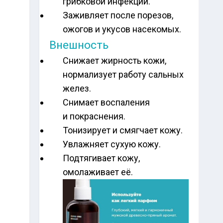
грибковой инфекции.
Заживляет после порезов,
ожогов и укусов насекомых.
Внешность
Снижает жирность кожи,
нормализует работу сальных
желез.
Снимает воспаления
и покраснения.
Тонизирует и смягчает кожу.
Увлажняет сухую кожу.
Подтягивает кожу,
омолаживает её.