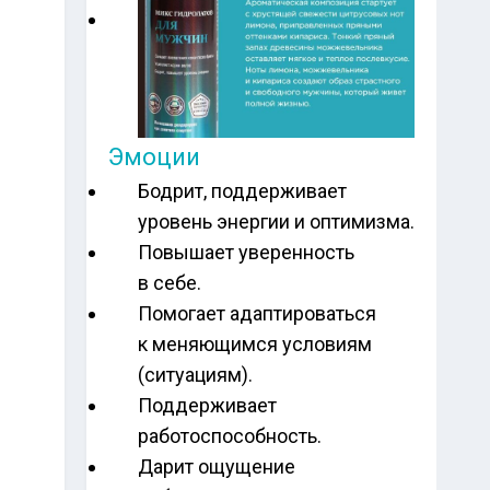
Эмоции
Бодрит, поддерживает
уровень энергии и оптимизма.
Повышает уверенность
в себе.
Помогает адаптироваться
к меняющимся условиям
(ситуациям).
Поддерживает
работоспособность.
Дарит ощущение