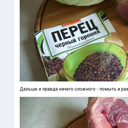
Дальше и правда ничего сложного - помыть и раз