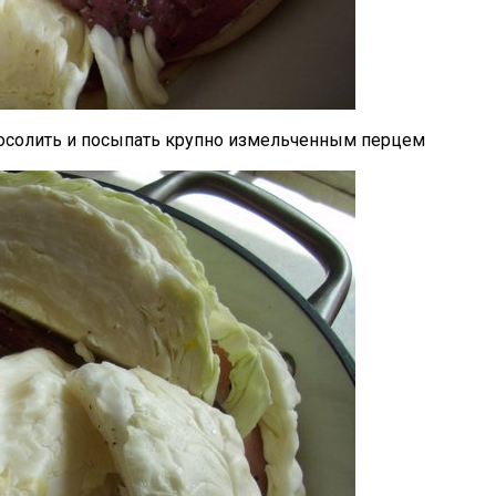
посолить и посыпать крупно измельченным перцем