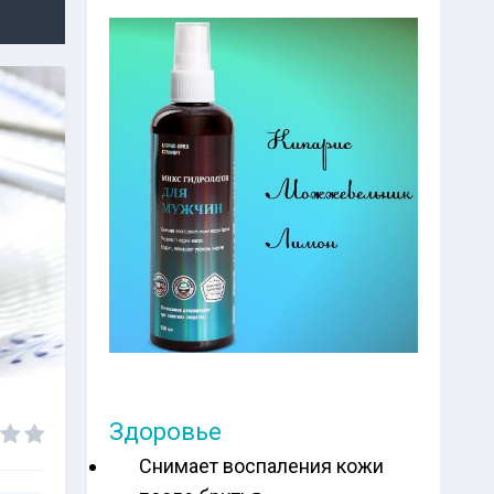
Здоровье
Снимает воспаления кожи