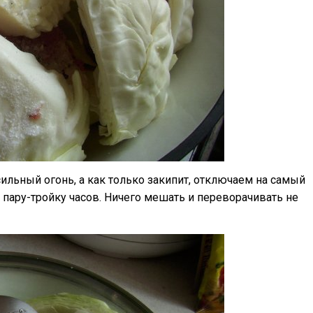
сильный огонь, а как только закипит, отключаем на самый
пару-тройку часов. Ничего мешать и переворачивать не