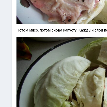
Потом мясо, потом снова капусту. Каждый слой 