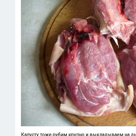
Капусту тоже рубим крупно и выкладываем на д