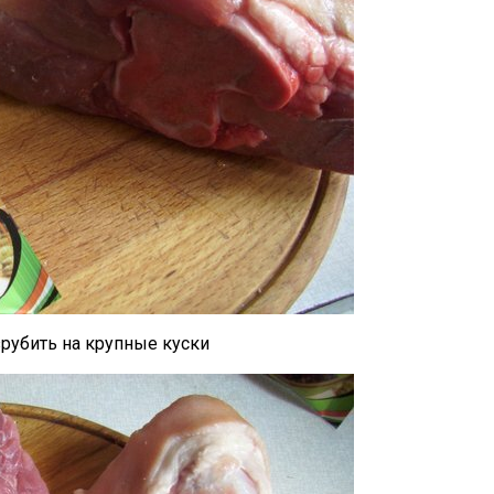
рубить на крупные куски