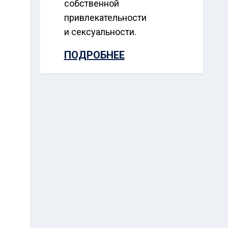
собственной
привлекательности
и сексуальности.
ПОДРОБНЕЕ