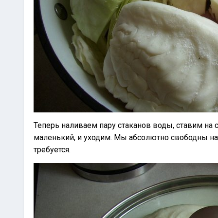
Теперь наливаем пару стаканов воды, ставим на 
маленький, и уходим. Мы абсолютно свободны на 
требуется.