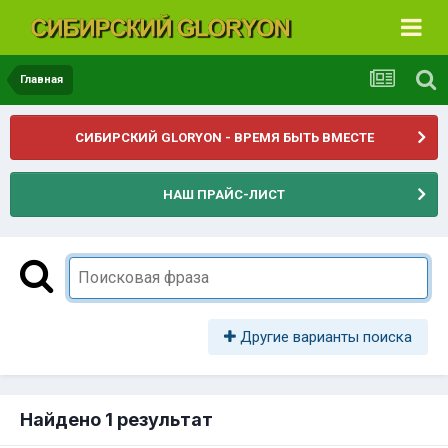
Главная
СИБИРСКИЙ GLORYON - ВРЕМЯ БЫТЬ ВМЕСТЕ
НАШ ПРАЙС-ЛИСТ
Другие варианты поиска
Найдено 1 результат