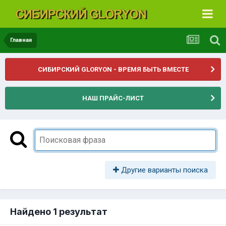
Главная
СИБИРСКИЙ GLORYON - ВРЕМЯ БЫТЬ ВМЕСТЕ
НАШ ПРАЙС-ЛИСТ
Другие варианты поиска
Найдено 1 результат