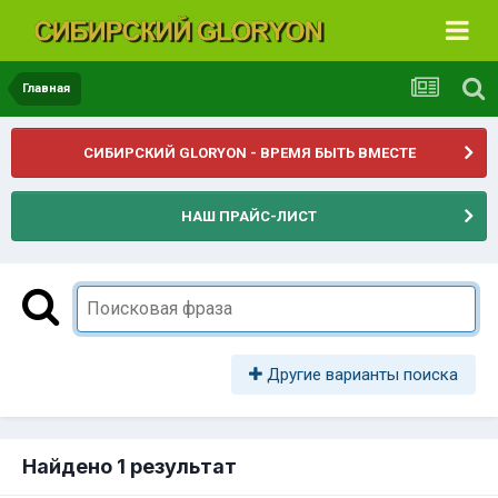
Главная
СИБИРСКИЙ GLORYON - ВРЕМЯ БЫТЬ ВМЕСТЕ
НАШ ПРАЙС-ЛИСТ
Другие варианты поиска
Найдено 1 результат