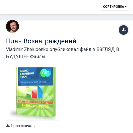
СОРТИРОВКА
План Вознаграждений
Vladimir Zheludenko
опубликовал файл в
ВЗГЛЯД В
БУДУЩЕЕ Файлы
1 раз скачали