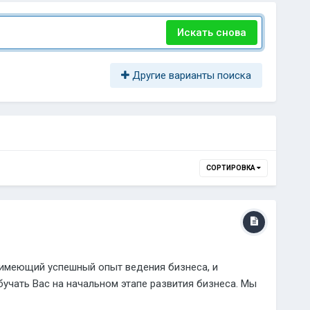
Искать снова
Другие варианты поиска
СОРТИРОВКА
, имеющий успешный опыт ведения бизнеса, и
учать Вас на начальном этапе развития бизнеса. Мы