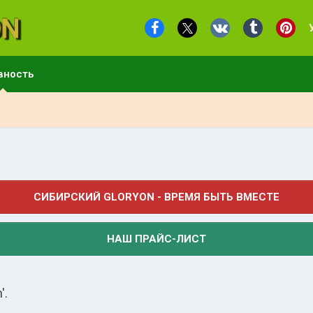
вность
СИБИРСКИЙ GLORYON - ВРЕМЯ БЫТЬ ВМЕСТЕ
НАШ ПРАЙС-ЛИСТ
'.