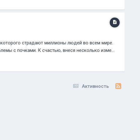
т которого страдают миллионы людей во всем мире.
лемы с почками. К счастью, внеся несколько изме...
Активность