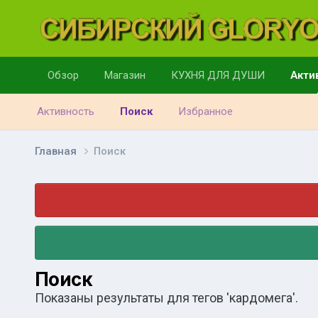
Обзор
Магазин
КУХНЯ ДЛЯ ДУШИ
Акти
Активность
Поиск
Избранное
Главная
Поиск
Поиск
Показаны результаты для тегов 'кардомега'.