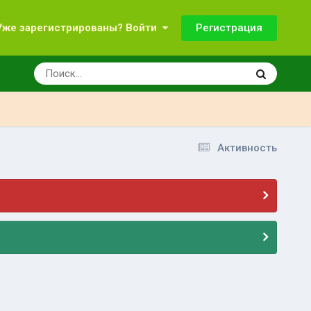
Регистрация
Уже зарегистрированы? Войти
Активность