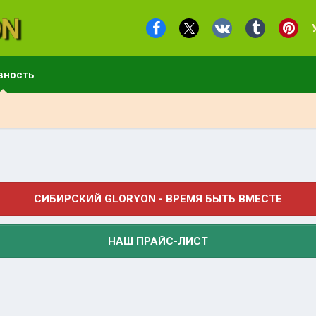
вность
СИБИРСКИЙ GLORYON - ВРЕМЯ БЫТЬ ВМЕСТЕ
НАШ ПРАЙС-ЛИСТ