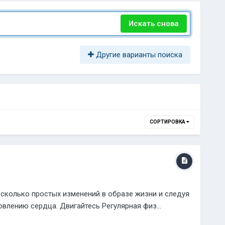
Искать снова
Другие варианты поиска
СОРТИРОВКА
сколько простых изменений в образе жизни и следуя
лению сердца. Двигайтесь Регулярная физ...