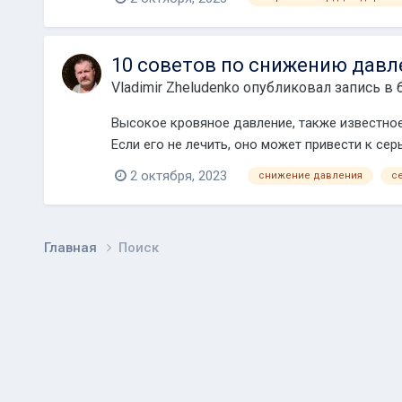
10 советов по снижению давл
Vladimir Zheludenko
опубликовал запись в 
Высокое кровяное давление, также известное
Если его не лечить, оно может привести к се
2 октября, 2023
снижение давления
с
Главная
Поиск