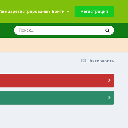
Регистрация
Уже зарегистрированы? Войти
Активность