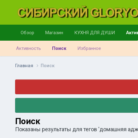
Обзор
Магазин
КУХНЯ ДЛЯ ДУШИ
Акти
Активность
Поиск
Избранное
Главная
Поиск
Поиск
Показаны результаты для тегов 'домашняя аджи