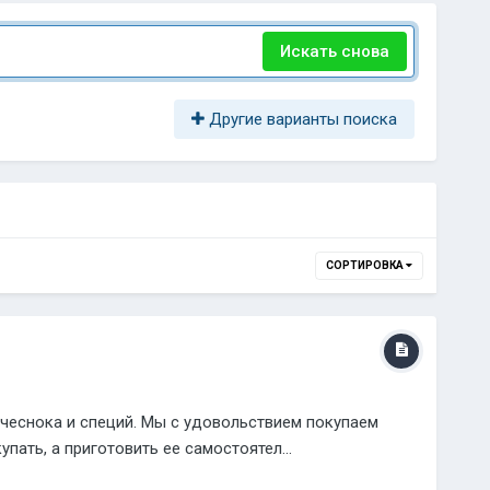
Искать снова
Другие варианты поиска
СОРТИРОВКА
, чеснока и специй. Мы с удовольствием покупаем
пать, а приготовить ее самостоятел...