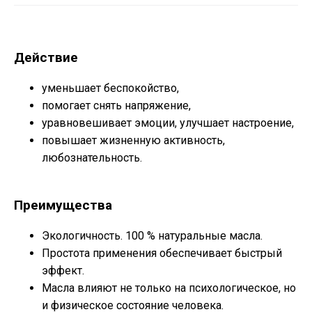
Действие
уменьшает беспокойство,
помогает снять напряжение,
уравновешивает эмоции, улучшает настроение,
повышает жизненную активность,
любознательность.
Преимущества
Экологичность. 100 % натуральные масла.
Простота применения обеспечивает быстрый
эффект.
Масла влияют не только на психологическое, но
и физическое состояние человека.