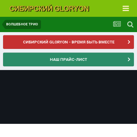
ВОЛШЕБНОЕ ТРИО
СИБИРСКИЙ GLORYON - ВРЕМЯ БЫТЬ ВМЕСТЕ
НАШ ПРАЙС-ЛИСТ