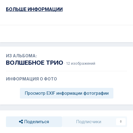
БОЛЬШЕ ИНФОРМАЦИИ
ИЗ АЛЬБОМА:
ВОЛШЕБНОЕ ТРИО
· 12 изображений
ИНФОРМАЦИЯ О ФОТО
Просмотр EXIF информации фотографии
Поделиться
Подписчики
0