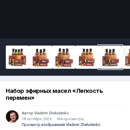
Набор эфирных масел «Легкость
перемен»
Автор
Vladimir Zheludenko
18 октября, 2024
564 просмотра
Просмотр изображений Vladimir Zheludenko