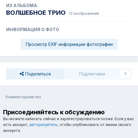
ИЗ АЛЬБОМА:
ВОЛШЕБНОЕ ТРИО
· 12 изображений
ИНФОРМАЦИЯ О ФОТО
Просмотр EXIF информации фотографии
Поделиться
Подписчики
0
Комментариев нет
Присоединяйтесь к обсуждению
Вы можете написать сейчас и зарегистрироваться позже. Если у вас
есть аккаунт,
авторизуйтесь
, чтобы опубликовать от имени своего
аккаунта.