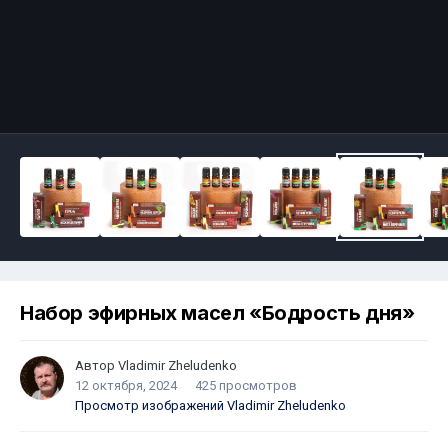
Набор эфирных масел «Бодрость дня»
Автор
Vladimir Zheludenko
12 октября, 2024
425 просмотров
Просмотр изображений Vladimir Zheludenko