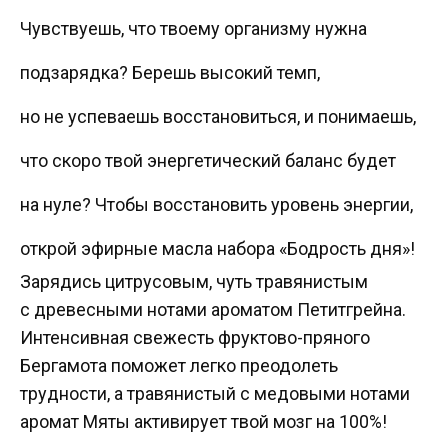
Чувствуешь, что твоему организму нужна
подзарядка? Берешь высокий темп,
но не успеваешь восстановиться, и понимаешь,
что скоро твой энергетический баланс будет
на нуле? Чтобы восстановить уровень энергии,
открой эфирные масла набора «Бодрость дня»!
Зарядись цитрусовым, чуть травянистым
с древесными нотами ароматом Петитгрейна.
Интенсивная свежесть фруктово-пряного
Бергамота поможет легко преодолеть
трудности, а травянистый с медовыми нотами
аромат Мяты активирует твой мозг на 100%!