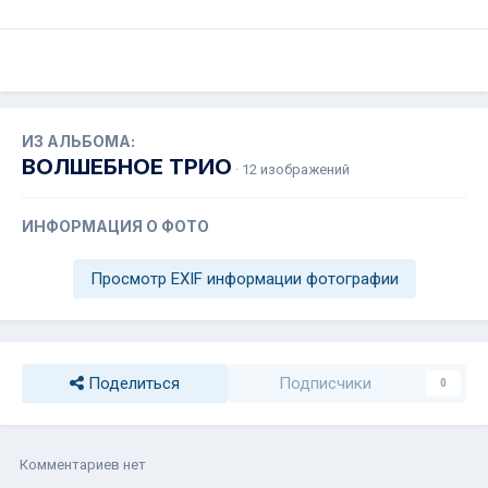
ИЗ АЛЬБОМА:
ВОЛШЕБНОЕ ТРИО
· 12 изображений
ИНФОРМАЦИЯ О ФОТО
Просмотр EXIF информации фотографии
Поделиться
Подписчики
0
Комментариев нет