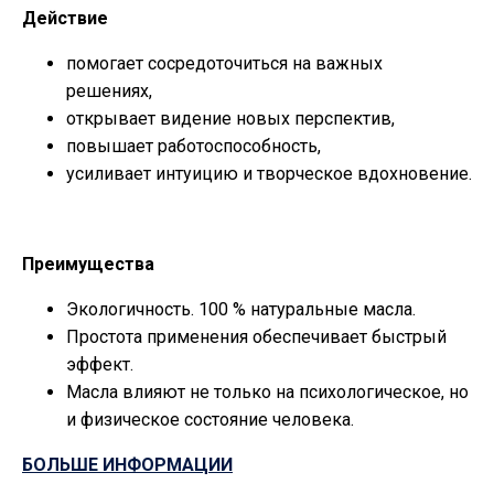
Действие
помогает сосредоточиться на важных
решениях,
открывает видение новых перспектив,
повышает работоспособность,
усиливает интуицию и творческое вдохновение.
Преимущества
Экологичность. 100 % натуральные масла.
Простота применения обеспечивает быстрый
эффект.
Масла влияют не только на психологическое, но
и физическое состояние человека.
БОЛЬШЕ ИНФОРМАЦИИ