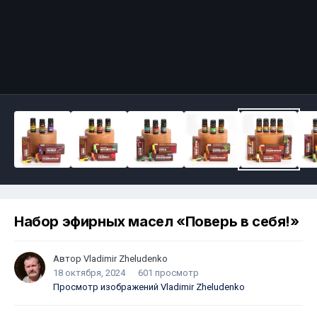
Набор эфирных масел «Поверь в себя!»
Автор
Vladimir Zheludenko
18 октября, 2024
601 просмотр
Просмотр изображений Vladimir Zheludenko