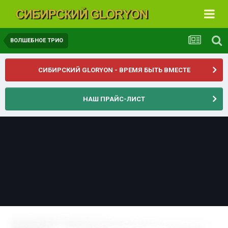
ВОЛШЕБНОЕ ТРИО
СИБИРСКИЙ GLORYON - ВРЕМЯ БЫТЬ ВМЕСТЕ
НАШ ПРАЙС-ЛИСТ