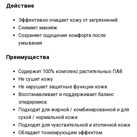
Действие
Эффективно очищает кожу от загрязнений.
Снимает макияж.
Сохраняет ощущение комфорта после
умывания.
Преимущества
Содержит 100% комплекс растительных ПАВ.
Не сушит кожу.
Не нарушает защитные функции кожи.
Восстанавливает и поддерживает баланс
эпидермиса.
Подходит для жирной / комбинированной и для
сухой / нормальной кожи.
Подходит для чувствительной и атопичной кожи.
Обладает тонизирующим эффектом.