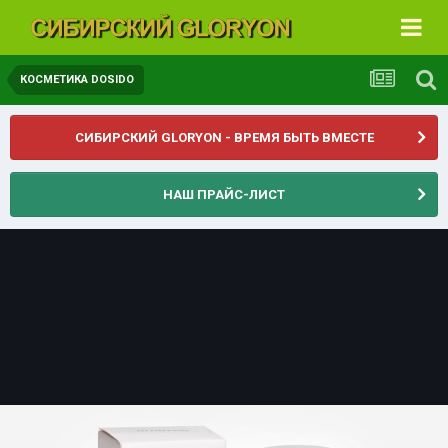
КОСМЕТИКА DOSIDO
СИБИРСКИЙ GLORYON - ВРЕМЯ БЫТЬ ВМЕСТЕ
НАШ ПРАЙС-ЛИСТ