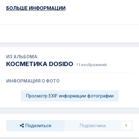
БОЛЬШЕ ИНФОРМАЦИИ
ИЗ АЛЬБОМА:
КОСМЕТИКА DOSIDO
· 11 изображений
ИНФОРМАЦИЯ О ФОТО
Просмотр EXIF информации фотографии
Поделиться
Подписчики
0