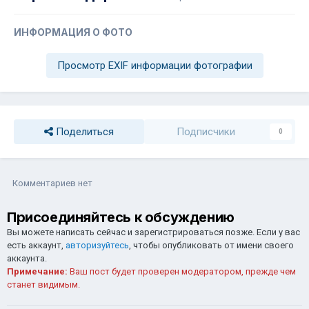
ИНФОРМАЦИЯ О ФОТО
Просмотр EXIF информации фотографии
Поделиться
Подписчики
0
Комментариев нет
Присоединяйтесь к обсуждению
Вы можете написать сейчас и зарегистрироваться позже. Если у вас
есть аккаунт,
авторизуйтесь
, чтобы опубликовать от имени своего
аккаунта.
Примечание:
Ваш пост будет проверен модератором, прежде чем
станет видимым.