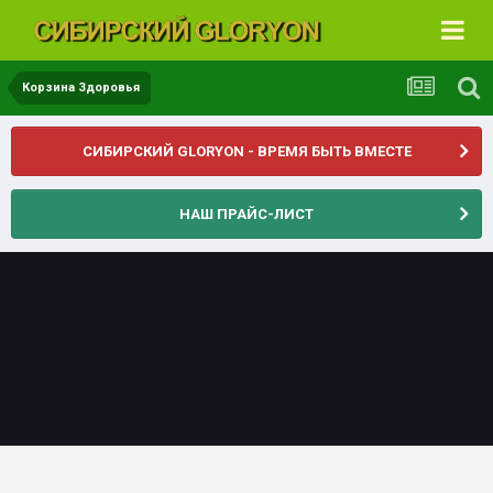
Корзина Здоровья
СИБИРСКИЙ GLORYON - ВРЕМЯ БЫТЬ ВМЕСТЕ
НАШ ПРАЙС-ЛИСТ