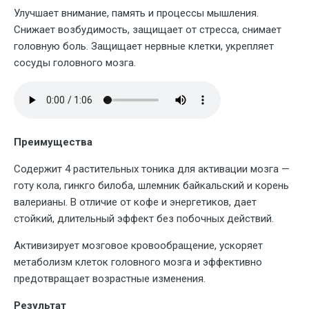
Улучшает внимание, память и процессы мышления.
Снижает возбудимость, защищает от стресса, снимает
головную боль. Защищает нервные клетки, укрепляет
сосуды головного мозга.
Преимущества
Содержит 4 растительных тоника для активации мозга —
готу кола, гинкго билоба, шлемник байкальский и корень
валерианы. В отличие от кофе и энергетиков, дает
стойкий, длительный эффект без побочных действий.
Активизирует мозговое кровообращение, ускоряет
метаболизм клеток головного мозга и эффективно
предотвращает возрастные изменения.
Результат