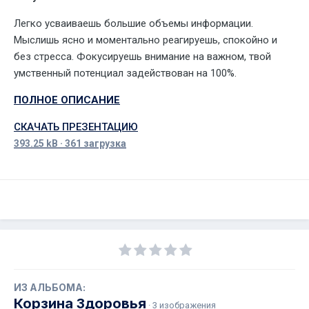
Легко усваиваешь большие объемы информации.
Мыслишь ясно и моментально реагируешь, спокойно и
без стресса. Фокусируешь внимание на важном, твой
умственный потенциал задействован на 100%.
ПОЛНОЕ ОПИСАНИЕ
СКАЧАТЬ ПРЕЗЕНТАЦИЮ
393.25 kB
·
361 загрузка
ИЗ АЛЬБОМА:
Корзина Здоровья
· 3 изображения