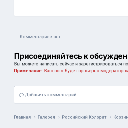
Комментариев нет
Присоединяйтесь к обсужде
Вы можете написать сейчас и зарегистрироваться поз
Примечание:
Ваш пост будет проверен модератором
Добавить комментарий...
Главная
Галерея
Российский Колорит
Корзи