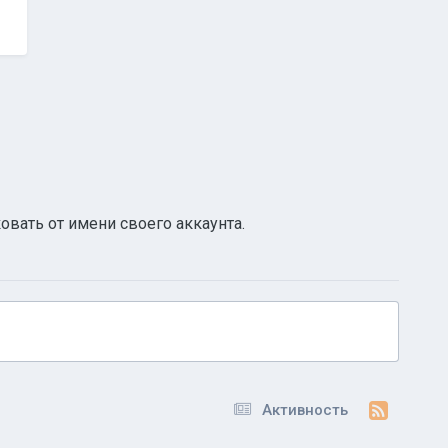
овать от имени своего аккаунта.
Активность