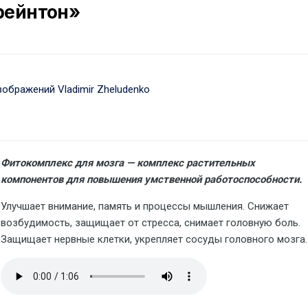
рейнтон»
ображений Vladimir Zheludenko
Фитокомплекс для мозга — комплекс растительных
компонентов для повышения умственной работоспособности.
Улучшает внимание, память и процессы мышления. Снижает
возбудимость, защищает от стресса, снимает головную боль.
Защищает нервные клетки, укрепляет сосуды головного мозга.