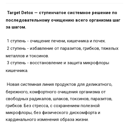
Target Detox — ступенчатое системное решение по
последовательному очищению всего организма шаг
за шагом.
1 ступень - очищение печени, кишечника и почек.
2 ступень - избавление от паразитов, грибков, тяжелых
металлов и токсинов.
3 ступень - восстановление и защита микрофлоры
кишечника.
Новая системная линия продуктов для деликатного,
бережного, комфортного очищения организма от
свободных радикалов, шлаков, токсинов, паразитов,
грибков. Без стресса, с сохранением полезной
микрофлоры, без физического дискомфорта и
кардинального изменения образа жизни.