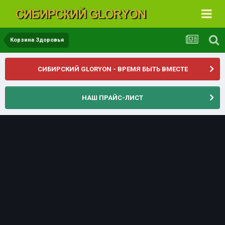
Корзина Здоровья
СИБИРСКИЙ GLORYON - ВРЕМЯ БЫТЬ ВМЕСТЕ
НАШ ПРАЙС-ЛИСТ