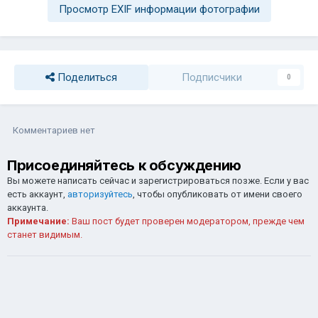
Просмотр EXIF информации фотографии
Поделиться
Подписчики
0
Комментариев нет
Присоединяйтесь к обсуждению
Вы можете написать сейчас и зарегистрироваться позже. Если у вас
есть аккаунт,
авторизуйтесь
, чтобы опубликовать от имени своего
аккаунта.
Примечание:
Ваш пост будет проверен модератором, прежде чем
станет видимым.
Добавить комментарий...