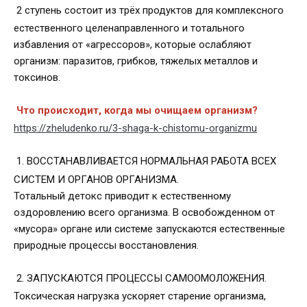
2 ступень состоит из трёх продуктов для комплексного
естественного целенаправленного и тотального
избавления от «агрессоров», которые ослабляют
организм: паразитов, грибков, тяжелых металлов и
токсинов.
Что происходит, когда мы очищаем организм?
https://zheludenko.ru/3-shaga-k-chistomu-organizmu
1. ВОССТАНАВЛИВАЕТСЯ НОРМАЛЬНАЯ РАБОТА ВСЕХ
СИСТЕМ И ОРГАНОВ ОРГАНИЗМА.
Тотальный детокс приводит к естественному
оздоровлению всего организма. В освобожденном от
«мусора» органе или системе запускаются естественные
природные процессы восстановления.
2. ЗАПУСКАЮТСЯ ПРОЦЕССЫ САМООМОЛОЖЕНИЯ.
Токсическая нагрузка ускоряет старение организма,