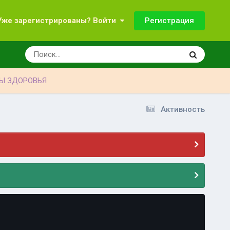
Регистрация
Уже зарегистрированы? Войти
Ы ЗДОРОВЬЯ
Активность