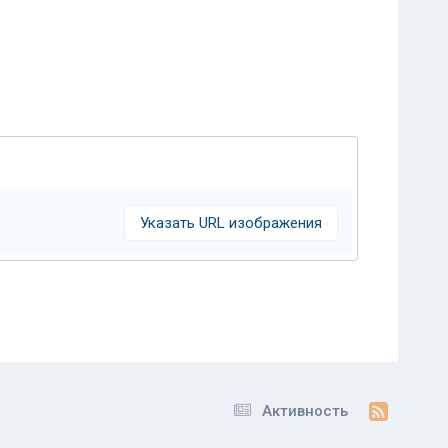
Указать URL изображения
Активность