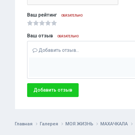
Ваш рейтинг
ОБЯЗАТЕЛЬНО
Ваш отзыв
ОБЯЗАТЕЛЬНО
Добавить отзыв...
Добавить отзыв
Главная
Галерея
МОЯ ЖИЗНЬ
МАХАЧКАЛА