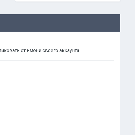
ликовать от имени своего аккаунта.