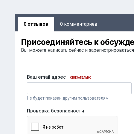
0 отзывов
0 комментариев
Присоединяйтесь к обсужд
Вы можете написать сейчас и зарегистрироваться 
Ваш email адрес
ОБЯЗАТЕЛЬНО
Не будет показан другим пользователям
Проверка безопасности