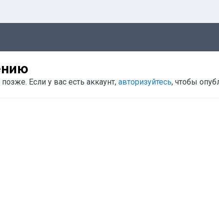
ению
позже. Если у вас есть аккаунт,
авторизуйтесь
, чтобы опуб