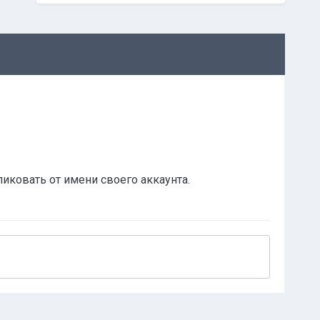
ликовать от имени своего аккаунта.