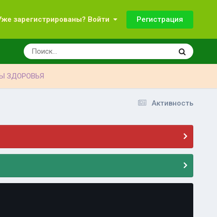
Регистрация
Уже зарегистрированы? Войти
Ы ЗДОРОВЬЯ
Активность