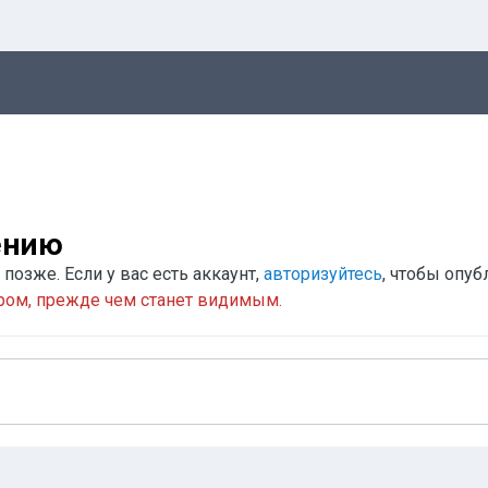
ению
позже. Если у вас есть аккаунт,
авторизуйтесь
, чтобы опуб
ром, прежде чем станет видимым.