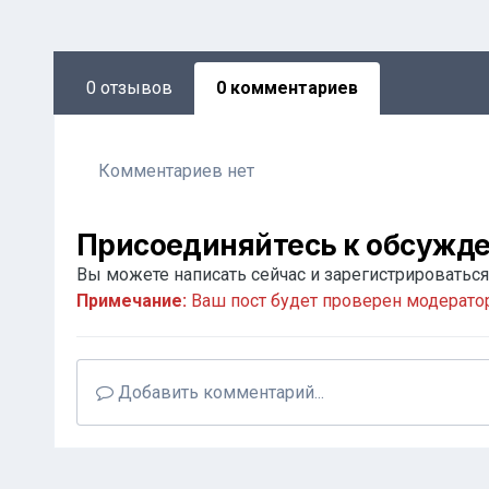
0 отзывов
0 комментариев
Комментариев нет
Присоединяйтесь к обсужд
Вы можете написать сейчас и зарегистрироваться 
Примечание:
Ваш пост будет проверен модерато
Добавить комментарий...