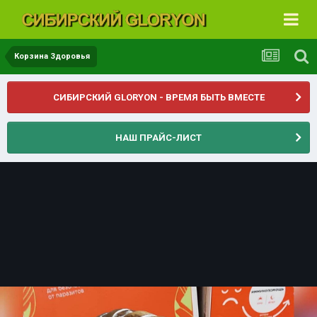
Корзина Здоровья
СИБИРСКИЙ GLORYON - ВРЕМЯ БЫТЬ ВМЕСТЕ
НАШ ПРАЙС-ЛИСТ