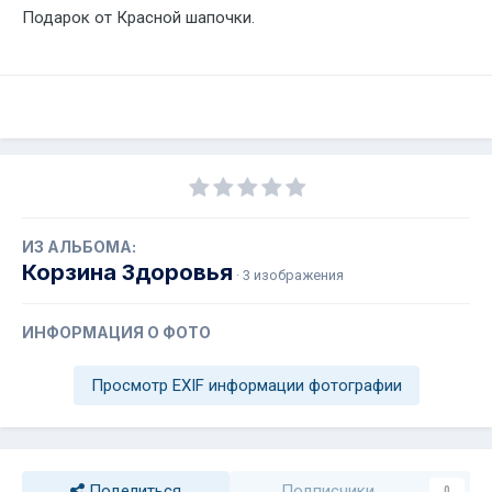
Подарок от Красной шапочки.
ИЗ АЛЬБОМА:
Корзина Здоровья
· 3 изображения
ИНФОРМАЦИЯ О ФОТО
Просмотр EXIF информации фотографии
Поделиться
Подписчики
0