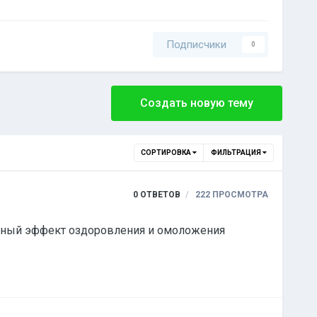
Подписчики
0
Создать новую тему
СОРТИРОВКА
ФИЛЬТРАЦИЯ
0
ОТВЕТОВ
222
ПРОСМОТРА
анный эффект оздоровления и омоложения