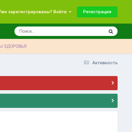
Регистрация
Уже зарегистрированы? Войти
Ы ЗДОРОВЬЯ
Активность