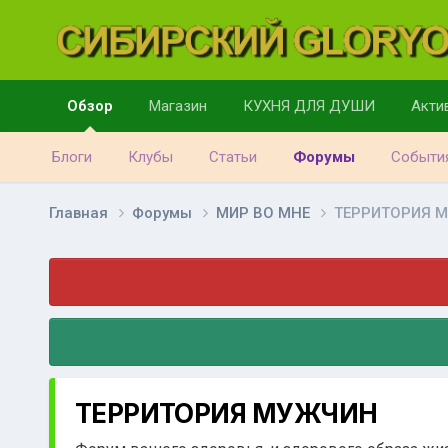
Обзор
Магазин
КУХНЯ ДЛЯ ДУШИ
Акти
Блоги
Клубы
Статьи
Форумы
Событи
Главная
Форумы
МИР ВО МНЕ
ТЕРРИТОРИЯ 
ТЕРРИТОРИЯ МУЖЧИН