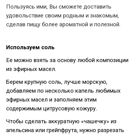
Пользуясь ими, Вы сможете доставить
удовольствие своим родным и знакомым,
сделав пищу более ароматной и полезной.
Используем соль
Ее можно взять за основу любой композиции
из эфирных масел.
Берем крупную соль, лучше морскую,
добавляем по несколько капель любимых
эфирных масел и заполняем этим
содержимым цитрусовую кожуру.
Чтобы сделать аккуратную «чашечку» из
апельсина или грейпфрута, нужно разрезать