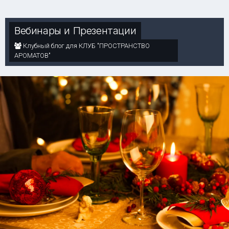
Вебинары и Презентации
Клубный блог для КЛУБ "ПРОСТРАНСТВО
АРОМАТОВ"