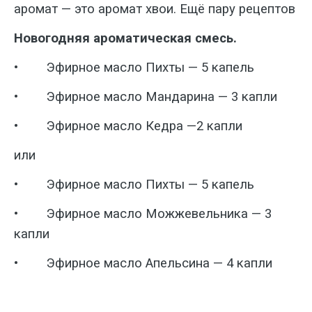
аромат — это аромат хвои. Ещё пару рецептов
Новогодняя ароматическая смесь.
•
Эфирное масло Пихты — 5 капель
•
Эфирное масло Мандарина — 3 капли
•
Эфирное масло Кедра —2 капли
или
•
Эфирное масло Пихты — 5 капель
•
Эфирное масло Можжевельника — 3
капли
•
Эфирное масло Апельсина — 4 капли