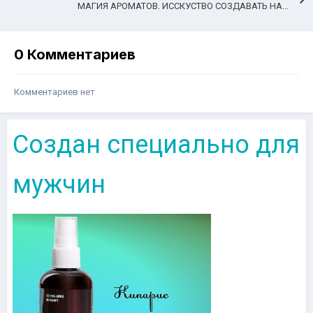
МАГИЯ АРОМАТОВ. ИССКУСТВО СОЗДАВАТЬ НАСТРОЕНИЕ
0 Комментариев
Комментариев нет
Создан специально для
мужчин