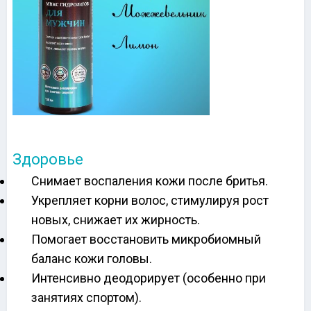
Здоровье
Снимает воспаления кожи после бритья.
Укрепляет корни волос, стимулируя рост
новых, снижает их жирность.
Помогает восстановить микробиомный
баланс кожи головы.
Интенсивно деодорирует (особенно при
занятиях спортом).