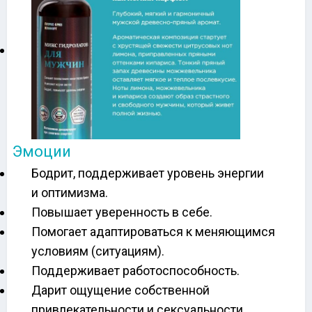
Эмоции
Бодрит, поддерживает уровень энергии
и оптимизма.
Повышает уверенность в себе.
Помогает адаптироваться к меняющимся
условиям (ситуациям).
Поддерживает работоспособность.
Дарит ощущение собственной
привлекательности и сексуальности.