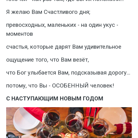
Я желаю Вам Счастливого дня;
превосходных, маленьких - на один укус -
моментов
счастья, которые дарят Вам удивительное
ощущение того, что Вам везёт,
что Бог улыбается Вам, подсказывая дорогу...
потому, что Вы - ОСОБЕННЫЙ человек!
С НАСТУПАЮЩИМ НОВЫМ ГОДОМ