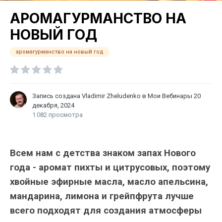
АРОМАГУРМАНСТВО НА
НОВЫЙ ГОД
аромагурманство на новый год
Запись создана
Vladimir Zheludenko
в
Мои Вебинары
20
декабря, 2024
1 082 просмотра
Всем нам с детства знаком запах Нового
года - аромат пихты и цитрусовых, поэтому
хвойные эфирные масла, масло апельсина,
мандарина, лимона и грейпфрута лучше
всего подходят для создания атмосферы