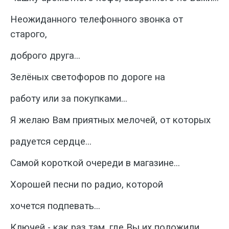
Неожиданного телефонного звонка от
старого,
доброго друга...
Зелёных светофоров по дороге на
работу или за покупками...
Я желаю Вам приятных мелочей, от которых
радуется сердце...
Самой короткой очереди в магазине...
Хорошей песни по радио, которой
хочется подпевать...
Ключей - как раз там, где Вы их положили...