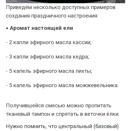
Приведём несколько доступных примеров
создания праздничного настроения:
▪ Аромат настоящей ели
- 2 капли эфирного масла
кассии
;
- 3 капли эфирного масла кедра;
- 5 капель эфирного масла пихты;
- 5 капель эфирного масла можжевельника.
Получившейся смесью можно пропитать
тканевый тампон и спрятать в веточки ёлки.
Нужно помнить, что центральный (базовый)