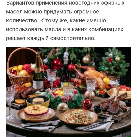
Вариантов применения новогодних эфирных
масел можно придумать огромное
количество. К тому же, какие именно
использовать масла и в каких комбинациях
решает каждый самостоятельно.