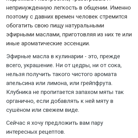
непринужденную легкость в общении. Именно
поэтому с давних времен человек стремится
обогатить свою пищу натуральными
эфирными маслами, приготовляя из них те или
иные ароматические эссенции.
Эфирные масла в кулинарии - это, прежде
всего, украшение. Ни от цедры, ни от сока,
нельзя получить такого чистого аромата
апельсина или лимона, или грейпфрута.
Клубника не пропитается запахом мяты так
органично, если добавлять к ней мяту в
сушёном или свежем виде.
Сейчас я хочу предложить вам пару
интересных рецептов.