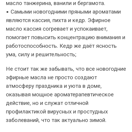
масло танжерина, ванили и бергамота.
▪ Самыми новогодними пряными ароматами
являются кассия, пихта и кедр. Эфирное
масло кассия согревает и успокаивает,
помогает повысить концентрацию внимания и
работоспособность. Кедр же даёт ясность
ума, силу и решительность;
Не стоит так же забывать, что все новогодние
эфирные масла не просто создают
атмосферу праздника и уюта в доме,
оказывая мощное ароматерапевтическое
действие, но и служат отличной
профилактикой вирусных и простудных
заболеваний, что так актуально зимой.