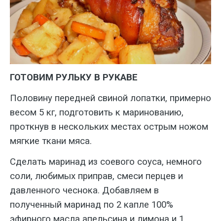
ГОТОВИМ РУЛЬКУ В РУКАВЕ
Половину передней свиной лопатки, примерно
весом 5 кг, подготовить к маринованию,
проткнув в нескольких местах острым ножом
мягкие ткани мяса.
Сделать маринад из соевого соуса, немного
соли, любимых приправ, смеси перцев и
давленного чеснока. Добавляем в
полученный маринад по 2 капле 100%
эфирного масла апельсина и лимона и 1