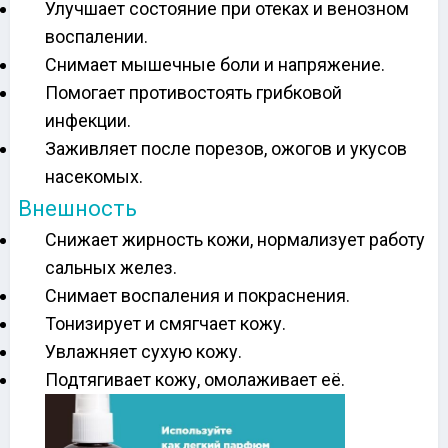
Улучшает состояние при отеках и венозном
воспалении.
Снимает мышечные боли и напряжение.
Помогает противостоять грибковой
инфекции.
Заживляет после порезов, ожогов и укусов
насекомых.
Внешность
Снижает жирность кожи, нормализует работу
сальных желез.
Снимает воспаления и покраснения.
Тонизирует и смягчает кожу.
Увлажняет сухую кожу.
Подтягивает кожу, омолаживает её.