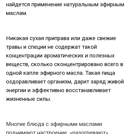
найдется применение натуральным эфирным
маслам.
Никакая сухая приправа или даже свежие
травы и специи не содержат такой
концентрации ароматических и полезных
веществ, сколько сконцентрировано всего в
одной капле эфирного масла. Такая пища
оздоравливает организм, дарит заряд живой
энергии и эффективно восстанавливает
жизненные силы.
Многие блюда с эфирными маслами
поднимают настроение, «разогревают»