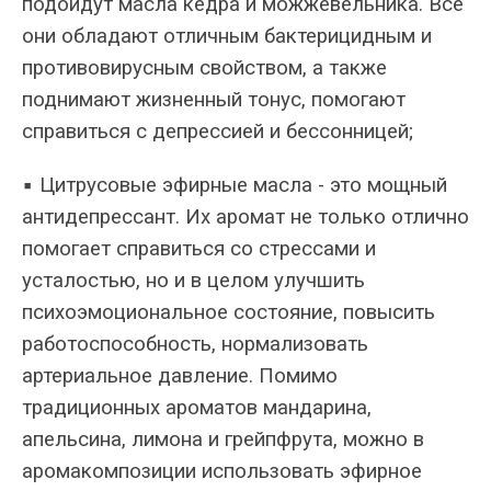
подойдут масла кедра и можжевельника. Все
они обладают отличным бактерицидным и
противовирусным свойством, а также
поднимают жизненный тонус, помогают
справиться с депрессией и бессонницей;
▪ Цитрусовые эфирные масла - это мощный
антидепрессант. Их аромат не только отлично
помогает справиться со стрессами и
усталостью, но и в целом улучшить
психоэмоциональное состояние, повысить
работоспособность, нормализовать
артериальное давление. Помимо
традиционных ароматов мандарина,
апельсина, лимона и грейпфрута, можно в
аромакомпозиции использовать эфирное