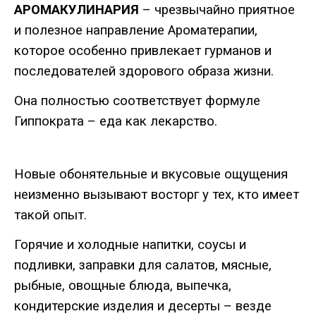
АРОМАКУЛИНАРИЯ
– чрезвычайно приятное
и полезное направление Ароматерапии,
которое особенно привлекает гурманов и
последователей здорового образа жизни.
Она полностью соответствует формуле
Гиппократа – еда как лекарство.
Новые обонятельные и вкусовые ощущения
неизменно вызывают восторг у тех, кто имеет
такой опыт.
Горячие и холодные напитки, соусы и
подливки, заправки для салатов, мясные,
рыбные, овощные блюда, выпечка,
кондитерские изделия и десерты – везде