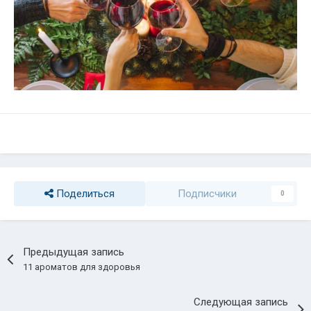
Поделиться
Подписчики
0
Предыдущая запись
11 ароматов для здоровья
Следующая запись