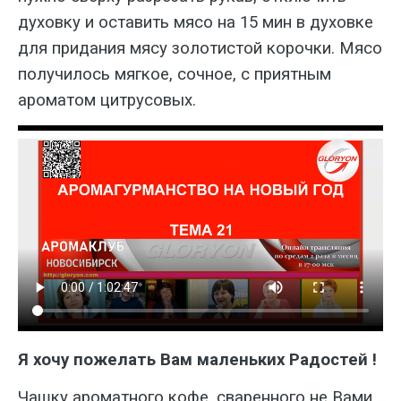
духовку и оставить мясо на 15 мин в духовке
для придания мясу золотистой корочки. Мясо
получилось мягкое, сочное, с приятным
ароматом цитрусовых.
Я хочу пожелать Вам маленьких Радостей !
Чашку ароматного кофе, сваренного не Вами...