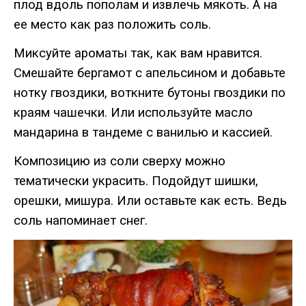
плод вдоль пополам и извлечь мякоть. А на
ее место как раз положить соль.
Миксуйте ароматы так, как вам нравится.
Смешайте бергамот с апельсином и добавьте
нотку гвоздики, воткните бутоны гвоздики по
краям чашечки. Или используйте масло
мандарина в тандеме с ванилью и кассией.
Композицию из соли сверху можно
тематически украсить. Подойдут шишки,
орешки, мишура. Или оставьте как есть. Ведь
соль напоминает снег.