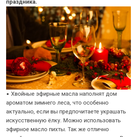
праздника.
▪ Хвойные эфирные масла наполнят дом
ароматом зимнего леса, что особенно
актуально, если вы предпочитаете украшать
искусственную ёлку. Можно использовать
эфирное масло пихты. Так же отлично